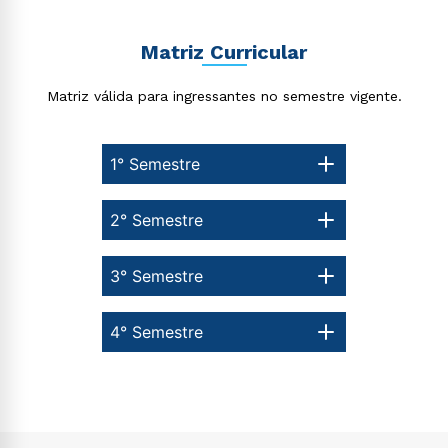
Matriz Curricular
Matriz válida para ingressantes no semestre vigente.
1° Semestre
2° Semestre
3° Semestre
4° Semestre