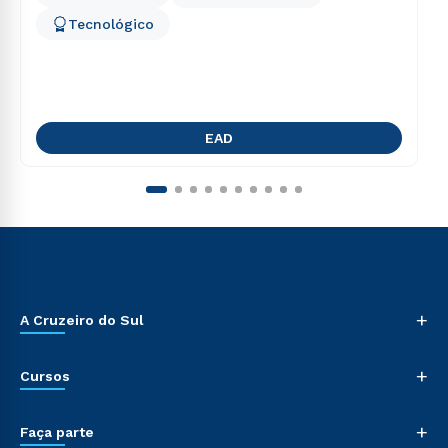
Tecnológico
EAD
+
A Cruzeiro do Sul
+
Cursos
+
Faça parte