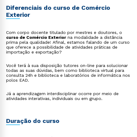
Diferenciais do curso de Comércio
Exterior
Com corpo docente titulado por mestres e doutores, o
curso de Comércio Exterior
na modalidade a distância
prima pela qualidade! Afinal, estamos falando de um curso
que oferece a possibilidade de atividades práticas de
importação e exportação?
Você terá à sua disposição tutores on-line para solucionar
todas as suas dúvidas, bem como biblioteca virtual para
consulta 24h e biblioteca e laboratórios de informática nos
polos EAD.
Já a aprendizagem interdisciplinar ocorre por meio de
atividades interativas, individuais ou em grupo.
Rápido e fácil
WhatsApp
Duração do curso
ou