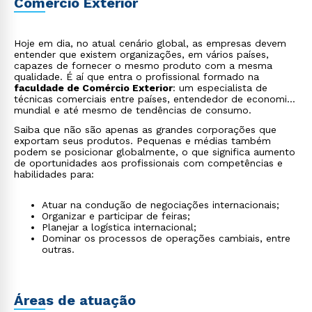
Comércio Exterior
Hoje em dia, no atual cenário global, as empresas devem
entender que existem organizações, em vários países,
capazes de fornecer o mesmo produto com a mesma
qualidade. É aí que entra o profissional formado na
faculdade de Comércio Exterior
: um especialista de
técnicas comerciais entre países, entendedor de economia
mundial e até mesmo de tendências de consumo.
Saiba que não são apenas as grandes corporações que
exportam seus produtos. Pequenas e médias também
podem se posicionar globalmente, o que significa aumento
de oportunidades aos profissionais com competências e
habilidades para:
Atuar na condução de negociações internacionais;
Organizar e participar de feiras;
Planejar a logística internacional;
Dominar os processos de operações cambiais, entre
outras.
Áreas de atuação