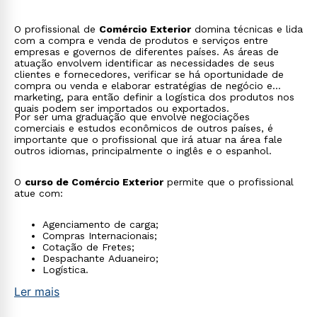
O profissional de
Comércio Exterior
domina técnicas e lida
com a compra e venda de produtos e serviços entre
empresas e governos de diferentes países. As áreas de
atuação envolvem identificar as necessidades de seus
clientes e fornecedores, verificar se há oportunidade de
compra ou venda e elaborar estratégias de negócio e
marketing, para então definir a logística dos produtos nos
quais podem ser importados ou exportados.
Por ser uma graduação que envolve negociações
comerciais e estudos econômicos de outros países, é
importante que o profissional que irá atuar na área fale
outros idiomas, principalmente o inglês e o espanhol.
O
curso de Comércio Exterior
permite que o profissional
atue com:
Agenciamento de carga;
Compras Internacionais;
Cotação de Fretes;
Despachante Aduaneiro;
Logística.
Ler mais