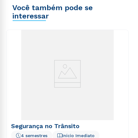
Você também pode se
interessar
Segurança no Trânsito
4 semestres
Início Imediato