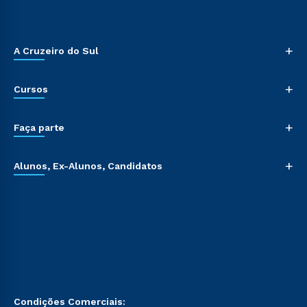
+
A Cruzeiro do Sul
+
Cursos
+
Faça parte
+
Alunos, Ex-Alunos, Candidatos
Condições Comerciais: