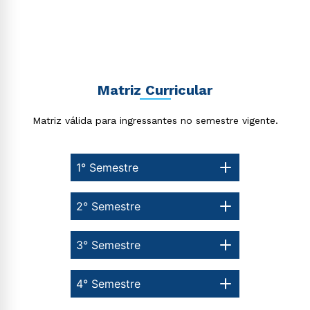
Matriz Curricular
Matriz válida para ingressantes no semestre vigente.
1° Semestre
2° Semestre
3° Semestre
4° Semestre