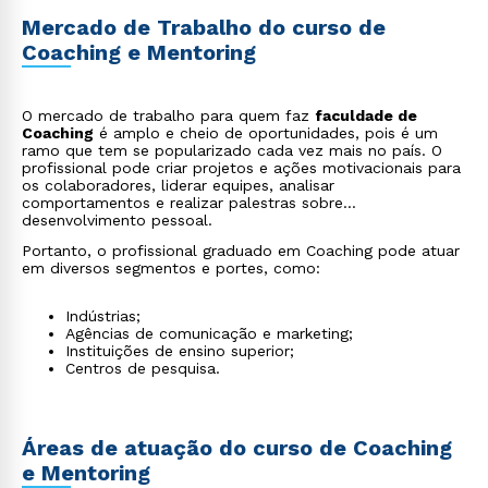
Mercado de Trabalho do curso de
Coaching e Mentoring
O mercado de trabalho para quem faz
faculdade de
Coaching
é amplo e cheio de oportunidades, pois é um
ramo que tem se popularizado cada vez mais no país. O
profissional pode criar projetos e ações motivacionais para
os colaboradores, liderar equipes, analisar
comportamentos e realizar palestras sobre
desenvolvimento pessoal.
Portanto, o profissional graduado em Coaching pode atuar
em diversos segmentos e portes, como:
Indústrias;
Agências de comunicação e marketing;
Instituições de ensino superior;
Centros de pesquisa.
Áreas de atuação do curso de Coaching
e Mentoring