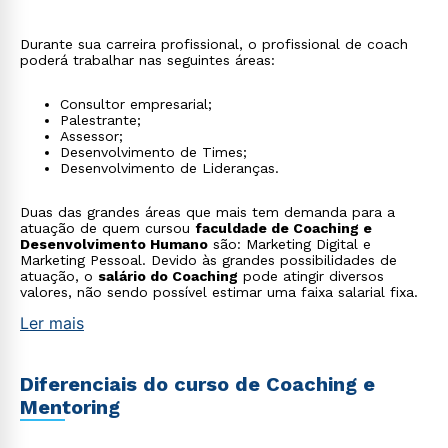
Durante sua carreira profissional, o profissional de coach
poderá trabalhar nas seguintes áreas:
Consultor empresarial;
Palestrante;
Assessor;
Desenvolvimento de Times;
Desenvolvimento de Lideranças.
Duas das grandes áreas que mais tem demanda para a
atuação de quem cursou
faculdade de Coaching e
Desenvolvimento Humano
são: Marketing Digital e
Marketing Pessoal. Devido às grandes possibilidades de
atuação, o
salário do Coaching
pode atingir diversos
valores, não sendo possível estimar uma faixa salarial fixa.
Ler mais
Diferenciais do curso de Coaching e
Mentoring