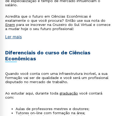
de especialização e tempo de mercado influenciam o
salário.
Acredita que o futuro em Ciências Econômicas é
exatamente o que você procura? Então use sua nota do
Enem
para se inscrever na Cruzeiro do Sul Virtual e comece
a mudar hoje o seu futuro profissional!
Ler mais
Diferenciais do curso de Ciências
Econômicas
Quando você conta com uma infraestrutura incrível, a sua
formação vai ser de qualidade e você será um profissional
disputado no mercado de trabalho.
Ao estudar aqui, durante toda
graduação
você contará
com:
Aulas de professores mestres e doutores;
Tutores on-line com formação na área;