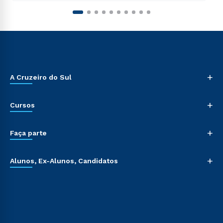
+
A Cruzeiro do Sul
+
Cursos
+
Faça parte
+
Alunos, Ex-Alunos, Candidatos