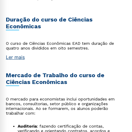
Duração do curso de Ciências
Econômicas
O curso de Ciências Econômicas EAD tem duração de
quatro anos divididos em oito semestres.
Ler mais
Mercado de Trabalho do curso de
Ciências Econômicas
O mercado para economistas inclui oportunidades em
bancos, consultorias, setor público e organizações
internacionais. Ao se formarem, os alunos poderão
trabalhar com:
Auditoria
: fazendo certificação de contas,
verificando e orientando contratos, acordos e