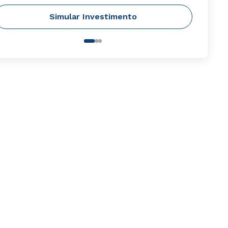
Simular Investimento