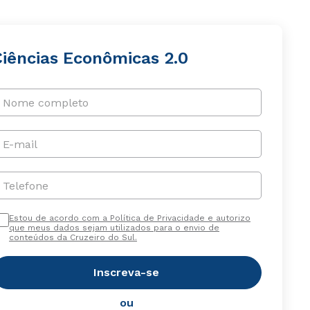
Ciências Econômicas 2.0
Nome completo
E-mail
Telefone
Estou de acordo com a Política de Privacidade e autorizo
que meus dados sejam utilizados para o envio de
conteúdos da Cruzeiro do Sul.
Inscreva-se
ou