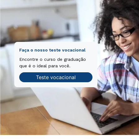
Faça o nosso teste vocacional
Encontre o curso de graduação
que é o ideal para você.
Teste vocacional