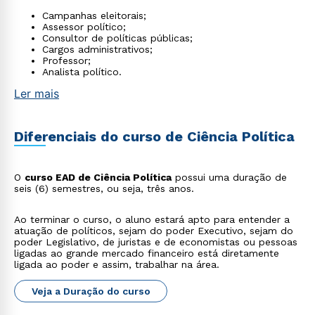
Campanhas eleitorais;
Assessor político;
Consultor de políticas públicas;
Cargos administrativos;
Professor;
Analista político.
Ler mais
Diferenciais do curso de Ciência Política
O
curso EAD de Ciência Política
possui uma duração de
seis (6) semestres, ou seja, três anos.
Ao terminar o curso, o aluno estará apto para entender a
atuação de políticos, sejam do poder Executivo, sejam do
poder Legislativo, de juristas e de economistas ou pessoas
ligadas ao grande mercado financeiro está diretamente
ligada ao poder e assim, trabalhar na área.
Veja a Duração do curso