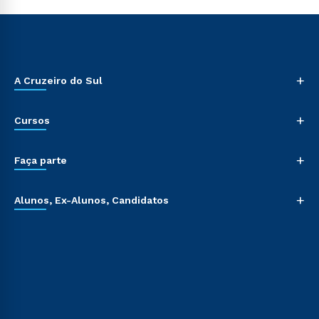
+
A Cruzeiro do Sul
+
Cursos
+
Faça parte
+
Alunos, Ex-Alunos, Candidatos