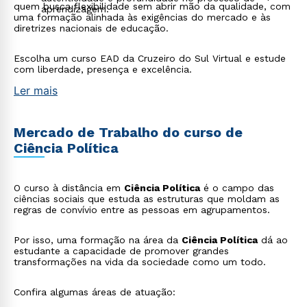
quem busca flexibilidade sem abrir mão da qualidade, com
aprendizagem.
uma formação alinhada às exigências do mercado e às
diretrizes nacionais de educação.
Escolha um curso EAD da Cruzeiro do Sul Virtual e estude
com liberdade, presença e excelência.
Ler mais
Mercado de Trabalho do curso de
Ciência Política
O curso à distância em
Ciência Política
é o campo das
ciências sociais que estuda as estruturas que moldam as
regras de convívio entre as pessoas em agrupamentos.
Por isso, uma formação na área da
Ciência Política
dá ao
estudante a capacidade de promover grandes
transformações na vida da sociedade como um todo.
Confira algumas áreas de atuação: