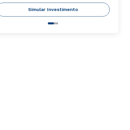
Simular Investimento