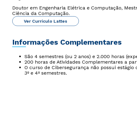
Doutor em Engenharia Elétrica e Computação, Mest
Ciência da Computação.
Ver Currículo Lattes
Informações Complementares
São 4 semestres (ou 2 anos) e 2.000 horas (exp
200 horas de Atividades Complementares a part
O curso de Cibersegurança não possui estágio o
3º e 4º semestres.