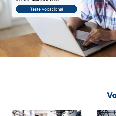
Teste vocacional
Vo