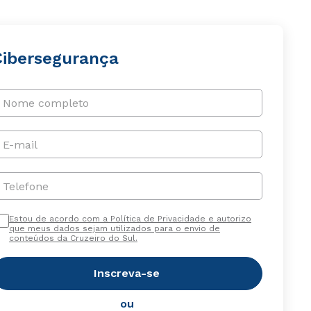
Cibersegurança
Nome completo
E-mail
Telefone
Estou de acordo com a Política de Privacidade e autorizo
que meus dados sejam utilizados para o envio de
conteúdos da Cruzeiro do Sul.
Inscreva-se
ou