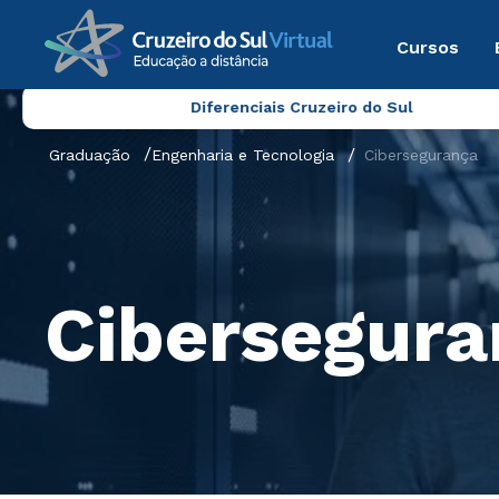
Cursos
Diferenciais Cruzeiro do Sul
Graduação
Engenharia e Tecnologia
Cibersegurança
Cibersegura