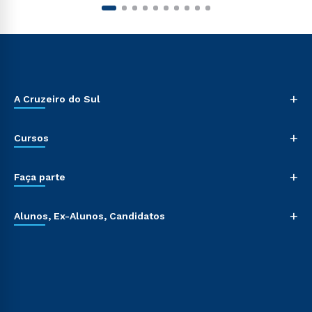
+
A Cruzeiro do Sul
+
Cursos
+
Faça parte
+
Alunos, Ex-Alunos, Candidatos