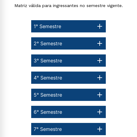
Matriz válida para ingressantes no semestre vigente.
1° Semestre
2° Semestre
3° Semestre
4° Semestre
5° Semestre
6° Semestre
7° Semestre