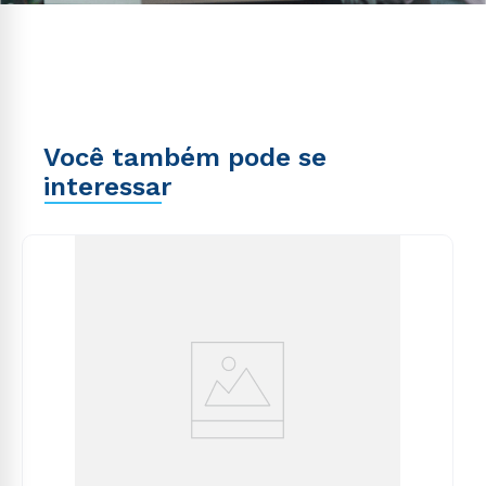
Você também pode se
interessar