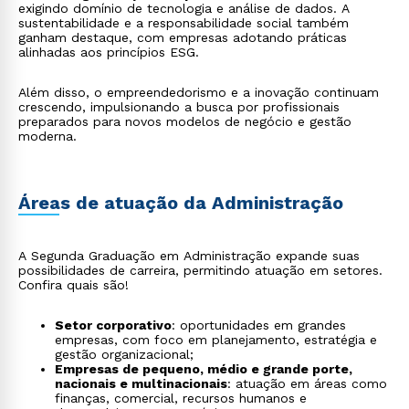
exigindo domínio de tecnologia e análise de dados. A
sustentabilidade e a responsabilidade social também
ganham destaque, com empresas adotando práticas
alinhadas aos princípios ESG.
Além disso, o empreendedorismo e a inovação continuam
crescendo, impulsionando a busca por profissionais
preparados para novos modelos de negócio e gestão
moderna.
Áreas de atuação da Administração
A Segunda Graduação em Administração expande suas
possibilidades de carreira, permitindo atuação em setores.
Confira quais são!
Setor corporativo
: oportunidades em grandes
empresas, com foco em planejamento, estratégia e
gestão organizacional;
Empresas de pequeno, médio e grande porte,
nacionais e multinacionais
: atuação em áreas como
finanças, comercial, recursos humanos e