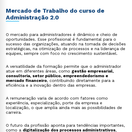
Mercado de Trabalho do curso de
Administração 2.0
O mercado para administradores é dinâmico e cheio de
oportunidades. Esse profissional é fundamental para o
sucesso das organizações, atuando na tomada de decisões
estratégicas, na otimização de processos e na liderança de
equipes, sempre com foco no crescimento sustentável.
A versatilidade da formação permite que o administrador
atue em diferentes áreas, como
gestão empresarial,
consultoria, setor público, empreendedorismo e
mercado financeiro
, contribuindo diretamente para a
eficiência e a inovação dentro das empresas.
A remuneração varia de acordo com fatores como
experiência, especialização, porte da empresa e
localização, o que amplia ainda mais as possibilidades de
carreira.
O futuro da profissão aponta para tendências importantes,
como a
digitalização dos processos administrativos
,