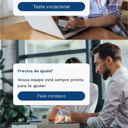
Teste vocacional
Precisa de ajuda?
Nossa equipe está sempre pronta
para te ajudar!
Fale conosco