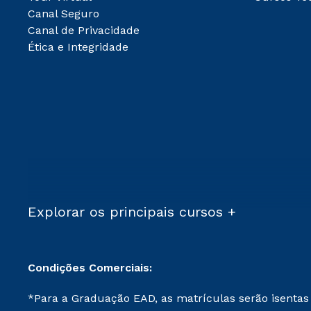
Canal Seguro
Canal de Privacidade
Ética e Integridade
Explorar os principais cursos +
Condições Comerciais:
*Para a Graduação EAD, as matrículas serão isentas