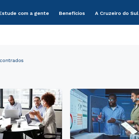
Estude com a gente
Benefícios
A Cruzeiro do Sul