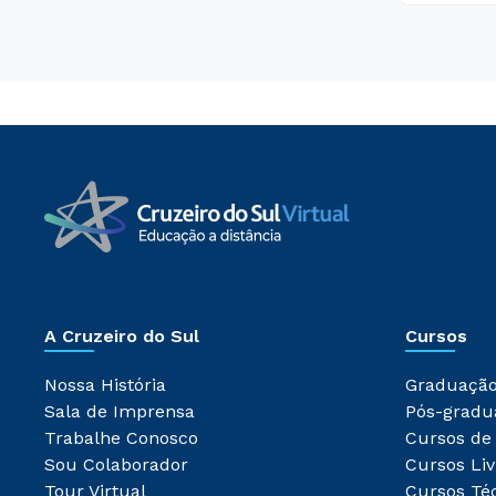
A Cruzeiro do Sul
Cursos
Nossa História
Graduaçã
Sala de Imprensa
Pós-gradu
Trabalhe Conosco
Cursos de
Sou Colaborador
Cursos Liv
Tour Virtual
Cursos Té