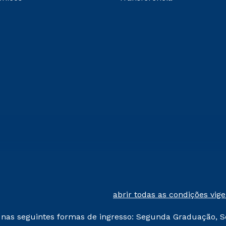
abrir todas as condições vig
 nas seguintes formas de ingresso: Segunda Graduação, S