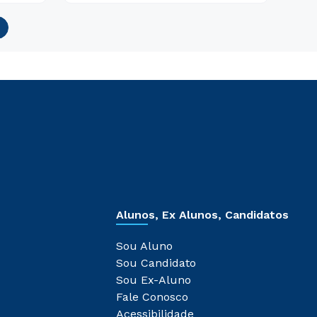
Alunos, Ex Alunos, Candidatos
Sou Aluno
Sou Candidato
Sou Ex-Aluno
Fale Conosco
Acessibilidade