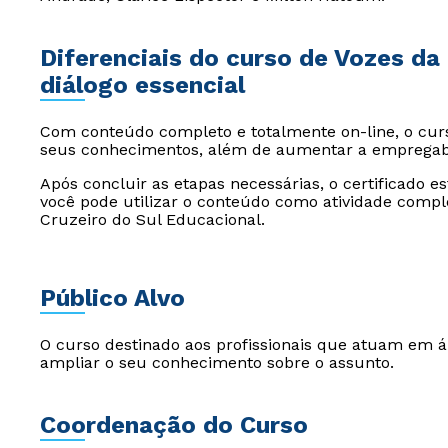
Diferenciais do curso de Vozes da 
diálogo essencial
Com conteúdo completo e totalmente on-line, o curs
seus conhecimentos, além de aumentar a empregabi
Após concluir as etapas necessárias, o certificado e
você pode utilizar o conteúdo como atividade compl
Cruzeiro do Sul Educacional.
Público Alvo
O curso destinado aos profissionais que atuam em 
ampliar o seu conhecimento sobre o assunto.
Coordenação do Curso