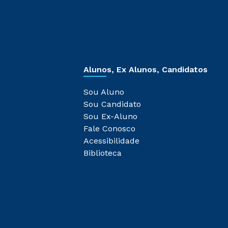
Alunos, Ex Alunos, Candidatos
Sou Aluno
Sou Candidato
Sou Ex-Aluno
Fale Conosco
Acessibilidade
Biblioteca