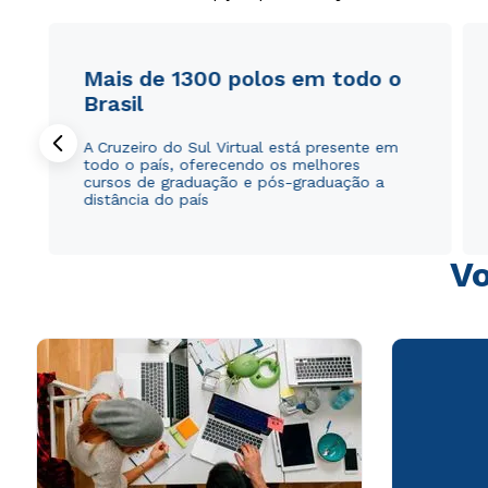
Mais de 1300 polos em todo o
Brasil
A Cruzeiro do Sul Virtual está presente em
todo o país, oferecendo os melhores
cursos de graduação e pós-graduação a
distância do país
Vo