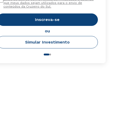
que meus dados sejam utilizados para o envio de
conteúdos da Cruzeiro do Sul.
Inscreva-se
ou
Simular Investimento