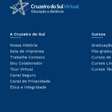
A Cruzeiro do Sul
Cursos
Nossa História
Graduaçã
Sala de Imprensa
Pós-gradu
Trabalhe Conosco
Cursos de
Sou Colaborador
Cursos Liv
Tour Virtual
Cursos Té
Canal Seguro
Canal de Privacidade
Ética e Integridade