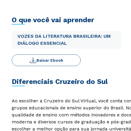
O que você vai aprender
VOZES DA LITERATURA BRASILEIRA: UM
DIÁLOGO ESSENCIAL
Baixar Ebook
Diferenciais Cruzeiro do Sul
Ao escolher a Cruzeiro do Sul Virtual, você conta c
grupos educacionais de ensino superior do Brasil. 
qualidade de ensino com métodos inovadores e docen
moderna e diversos cursos de graduação e pós-grad
escolher a melhor opção para sua jornada universitá