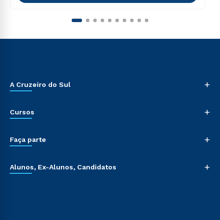
+
A Cruzeiro do Sul
+
Cursos
+
Faça parte
+
Alunos, Ex-Alunos, Candidatos