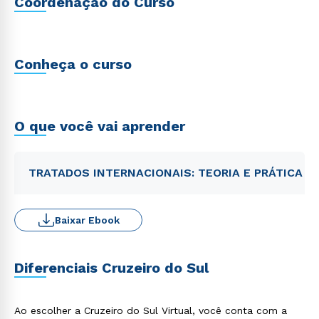
Coordenação do Curso
Conheça o curso
O que você vai aprender
TRATADOS INTERNACIONAIS: TEORIA E PRÁTICA
Baixar Ebook
Diferenciais Cruzeiro do Sul
Ao escolher a Cruzeiro do Sul Virtual, você conta com a