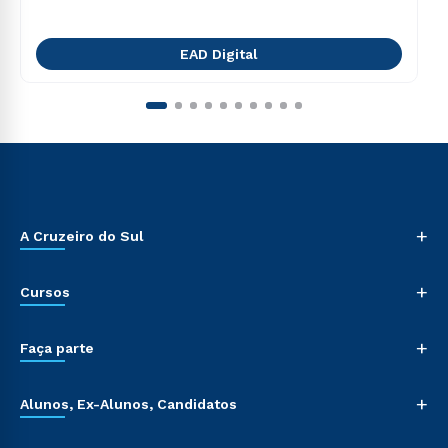
EAD Digital
+
A Cruzeiro do Sul
+
Cursos
+
Faça parte
+
Alunos, Ex-Alunos, Candidatos