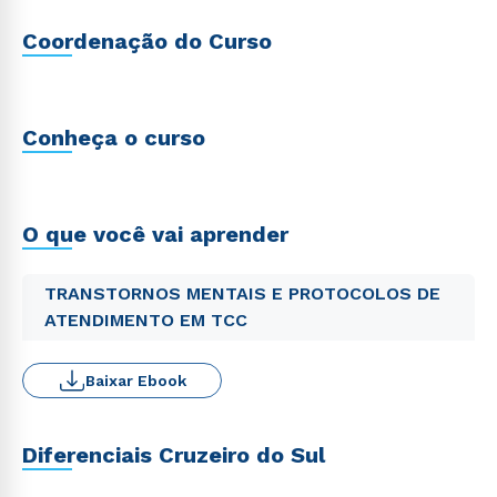
Coordenação do Curso
Conheça o curso
O que você vai aprender
TRANSTORNOS MENTAIS E PROTOCOLOS DE
ATENDIMENTO EM TCC
Baixar Ebook
Diferenciais Cruzeiro do Sul