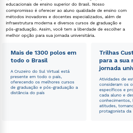
educacionais de ensino superior do Brasil. Nosso
compromisso é oferecer ao aluno qualidade de ensino com
métodos inovadores e docentes especializados, além de
infraestrutura moderna e diversos cursos de graduação e
pós-graduação. Assim, você tem a liberdade de escolher a
melhor opção para sua jornada universitária.
Mais de 1300 polos em
Trilhas Cus
todo o Brasil
para a sua
jornada uni
A Cruzeiro do Sul Virtual está
presente em todo o país,
Atividades de e
oferecendo os melhores cursos
consideram os o
de graduação e pós-graduação a
específicos e pro
distância do país
cada aluno e de
conhecimentos, 
atitudes, tornan
protagonista da