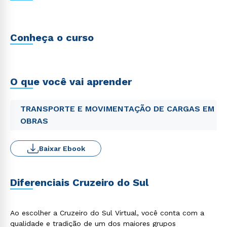
Conheça o curso
O que você vai aprender
TRANSPORTE E MOVIMENTAÇÃO DE CARGAS EM
OBRAS
Baixar Ebook
Diferenciais Cruzeiro do Sul
Ao escolher a Cruzeiro do Sul Virtual, você conta com a
qualidade e tradição de um dos maiores grupos