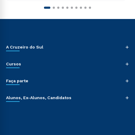
+
A Cruzeiro do Sul
+
Cursos
+
Faça parte
+
Alunos, Ex-Alunos, Candidatos