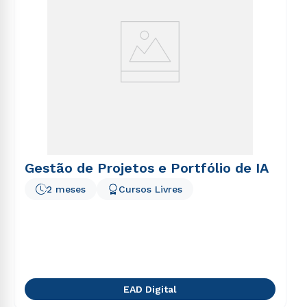
Gestão de Projetos e Portfólio de IA
2 meses
Cursos Livres
EAD Digital