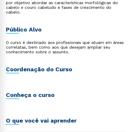
por objetivo abordar as características morfológicas do
cabelo e couro cabeludo e fases de crescimento do
cabelo.
Público Alvo
O curso é destinado aos profissionais que atuam em áreas
correlatas, bem como aos que desejam ampliar seu
conhecimento sobre o assunto.
Coordenação do Curso
Conheça o curso
O que você vai aprender