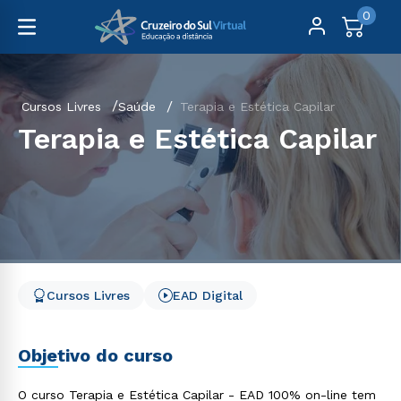
0
Cursos Livres
Saúde
Terapia e Estética Capilar
Terapia e Estética Capilar
Cursos Livres
EAD Digital
Objetivo do curso
O curso Terapia e Estética Capilar - EAD 100% on-line tem