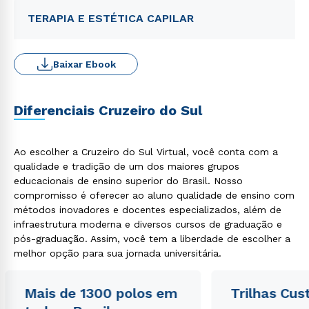
TERAPIA E ESTÉTICA CAPILAR
Baixar Ebook
Diferenciais Cruzeiro do Sul
Ao escolher a Cruzeiro do Sul Virtual, você conta com a
qualidade e tradição de um dos maiores grupos
educacionais de ensino superior do Brasil. Nosso
compromisso é oferecer ao aluno qualidade de ensino com
métodos inovadores e docentes especializados, além de
infraestrutura moderna e diversos cursos de graduação e
pós-graduação. Assim, você tem a liberdade de escolher a
melhor opção para sua jornada universitária.
Mais de 1300 polos em
Trilhas Cus