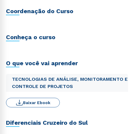
Coordenação do Curso
Conheça o curso
O que você vai aprender
TECNOLOGIAS DE ANÁLISE, MONITORAMENTO E
CONTROLE DE PROJETOS
Baixar Ebook
Diferenciais Cruzeiro do Sul