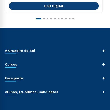
EAD Digital
+
A Cruzeiro do Sul
+
Cursos
+
Faça parte
+
Alunos, Ex-Alunos, Candidatos