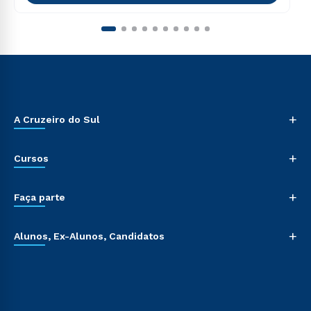
+
A Cruzeiro do Sul
+
Cursos
+
Faça parte
+
Alunos, Ex-Alunos, Candidatos