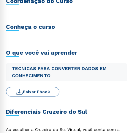
Coordenação do Curso
Conheça o curso
O que você vai aprender
TECNICAS PARA CONVERTER DADOS EM
CONHECIMENTO
Baixar Ebook
Diferenciais Cruzeiro do Sul
Ao escolher a Cruzeiro do Sul Virtual, você conta com a