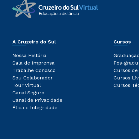
A Cruzeiro do Sul
Cursos
Nossa História
Graduaçã
Sala de Imprensa
Pós-gradu
Trabalhe Conosco
Cursos de
Sou Colaborador
Cursos Liv
Tour Virtual
Cursos Té
Canal Seguro
Canal de Privacidade
Ética e Integridade