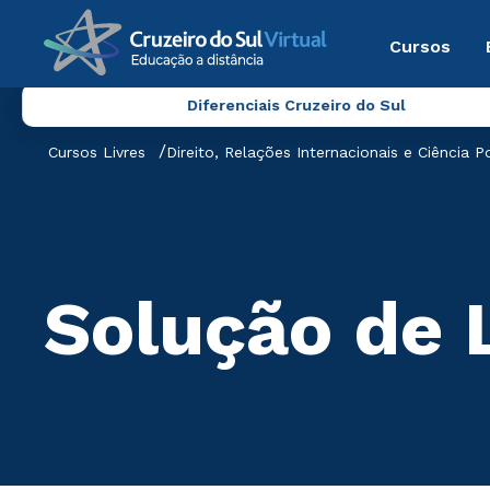
Cursos
Diferenciais Cruzeiro do Sul
Cursos Livres
Direito, Relações Internacionais e Ciência Po
Solução de 