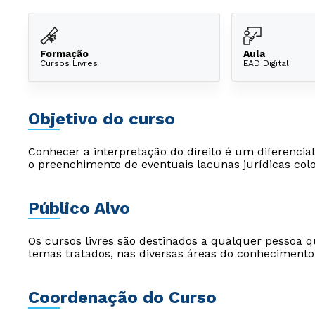
Formação
Aula
Cursos Livres
EAD Digital
Objetivo do curso
Conhecer a interpretação do direito é um diferenci
o preenchimento de eventuais lacunas jurídicas col
Público Alvo
Os cursos livres são destinados a qualquer pessoa q
temas tratados, nas diversas áreas do conhecimento
Coordenação do Curso