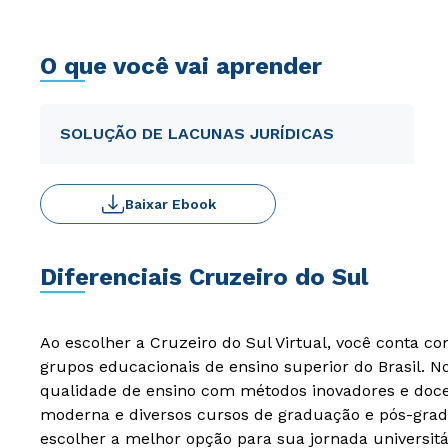
O que você vai aprender
SOLUÇÃO DE LACUNAS JURÍDICAS
Baixar Ebook
Diferenciais Cruzeiro do Sul
Ao escolher a Cruzeiro do Sul Virtual, você conta c
grupos educacionais de ensino superior do Brasil. 
qualidade de ensino com métodos inovadores e docen
moderna e diversos cursos de graduação e pós-grad
escolher a melhor opção para sua jornada universitá