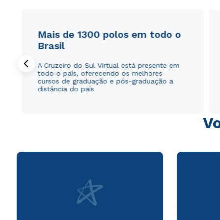
Mais de 1300 polos em todo o
Brasil
A Cruzeiro do Sul Virtual está presente em
todo o país, oferecendo os melhores
cursos de graduação e pós-graduação a
distância do país
Vo