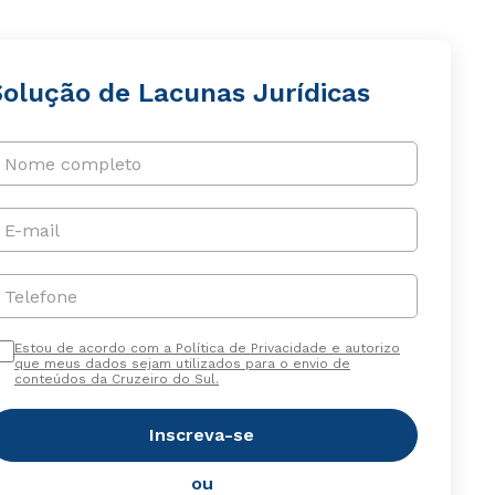
Solução de Lacunas Jurídicas
Nome completo
E-mail
Telefone
Estou de acordo com a Política de Privacidade e autorizo
que meus dados sejam utilizados para o envio de
conteúdos da Cruzeiro do Sul.
Inscreva-se
ou