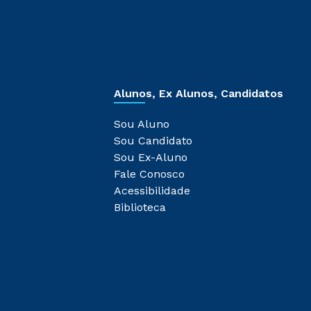
Alunos, Ex Alunos, Candidatos
Sou Aluno
Sou Candidato
Sou Ex-Aluno
Fale Conosco
Acessibilidade
Biblioteca