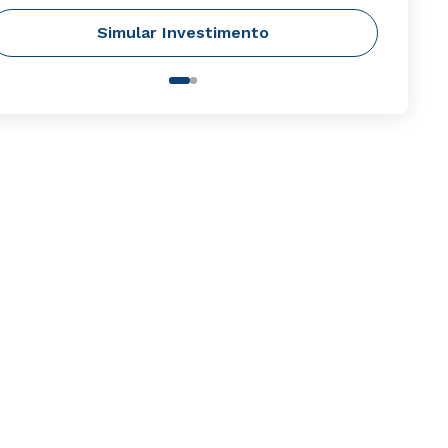
Simular Investimento