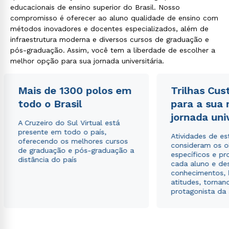
educacionais de ensino superior do Brasil. Nosso
compromisso é oferecer ao aluno qualidade de ensino com
métodos inovadores e docentes especializados, além de
infraestrutura moderna e diversos cursos de graduação e
pós-graduação. Assim, você tem a liberdade de escolher a
melhor opção para sua jornada universitária.
Mais de 1300 polos em
Trilhas Cus
todo o Brasil
para a sua
jornada uni
A Cruzeiro do Sul Virtual está
presente em todo o país,
Atividades de e
oferecendo os melhores cursos
consideram os o
de graduação e pós-graduação a
específicos e pro
distância do país
cada aluno e de
conhecimentos, 
atitudes, tornan
protagonista da