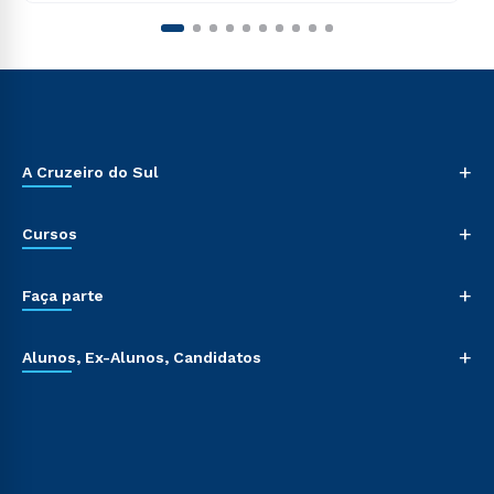
+
A Cruzeiro do Sul
+
Cursos
+
Faça parte
+
Alunos, Ex-Alunos, Candidatos