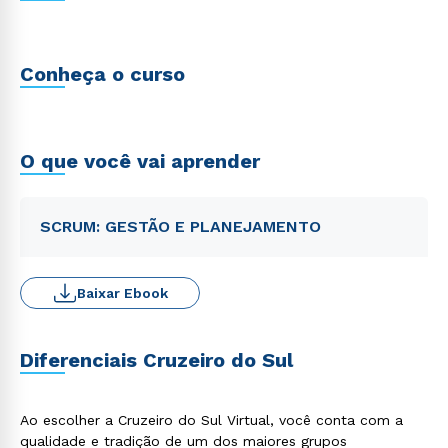
Conheça o curso
O que você vai aprender
SCRUM: GESTÃO E PLANEJAMENTO
Baixar Ebook
Diferenciais Cruzeiro do Sul
Ao escolher a Cruzeiro do Sul Virtual, você conta com a
qualidade e tradição de um dos maiores grupos