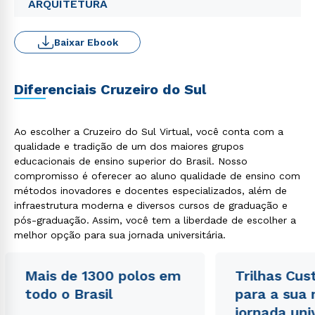
ARQUITETURA
Baixar Ebook
Diferenciais Cruzeiro do Sul
Ao escolher a Cruzeiro do Sul Virtual, você conta com a
qualidade e tradição de um dos maiores grupos
educacionais de ensino superior do Brasil. Nosso
compromisso é oferecer ao aluno qualidade de ensino com
métodos inovadores e docentes especializados, além de
infraestrutura moderna e diversos cursos de graduação e
pós-graduação. Assim, você tem a liberdade de escolher a
melhor opção para sua jornada universitária.
Mais de 1300 polos em
Trilhas Cus
todo o Brasil
para a sua
jornada uni