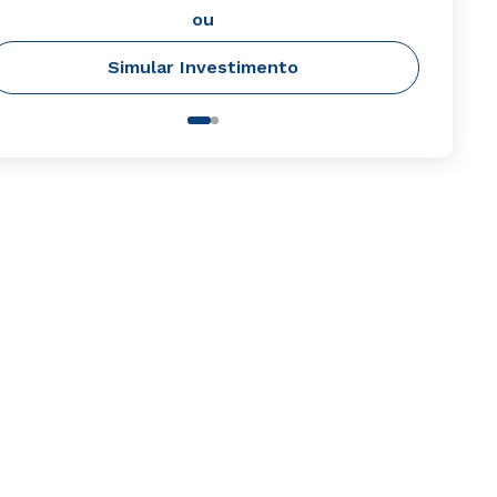
ou
Simular Investimento