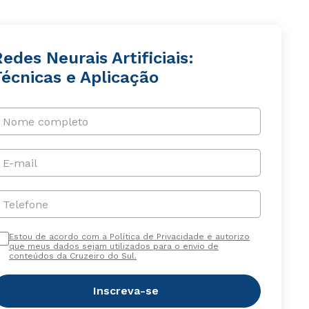
edes Neurais Artificiais:
Técnicas e Aplicação
Nome completo
E-mail
Telefone
Estou de acordo com a Política de Privacidade e autorizo
que meus dados sejam utilizados para o envio de
conteúdos da Cruzeiro do Sul.
Inscreva-se