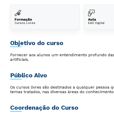
Formação
Aula
Cursos Livres
EAD Digital
Objetivo do curso
Fornecer aos alunos um entendimento profundo das 
artificiais.
Público Alvo
Os cursos livres são destinados a qualquer pessoa q
temas tratados, nas diversas áreas do conhecimento
Coordenação do Curso