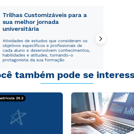
Trilhas Customizáveis para a
sua melhor jornada
universitária
Atividades de estudos que consideram os
objetivos específicos e profissionais de
cada aluno e desenvolvem conhecimentos,
habilidades e atitudes, tornando-o
protagonista da sua formação
cê também pode se interes
trícula 26.2