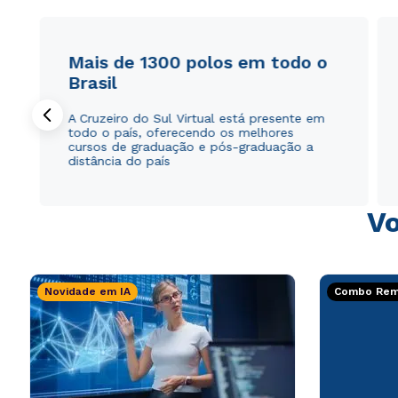
Mais de 1300 polos em todo o
Brasil
A Cruzeiro do Sul Virtual está presente em
todo o país, oferecendo os melhores
cursos de graduação e pós-graduação a
distância do país
Vo
Novidade em IA
Combo Rema