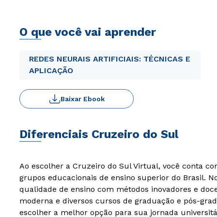
O que você vai aprender
REDES NEURAIS ARTIFICIAIS: TÉCNICAS E
APLICAÇÃO
Baixar Ebook
Diferenciais Cruzeiro do Sul
Ao escolher a Cruzeiro do Sul Virtual, você conta c
grupos educacionais de ensino superior do Brasil. 
qualidade de ensino com métodos inovadores e docen
moderna e diversos cursos de graduação e pós-grad
escolher a melhor opção para sua jornada universitá