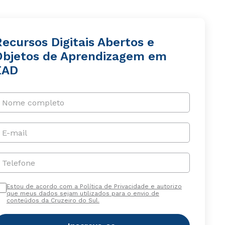
ecursos Digitais Abertos e
Objetos de Aprendizagem em
EAD
Nome completo
E-mail
Telefone
Estou de acordo com a Política de Privacidade e autorizo
que meus dados sejam utilizados para o envio de
conteúdos da Cruzeiro do Sul.