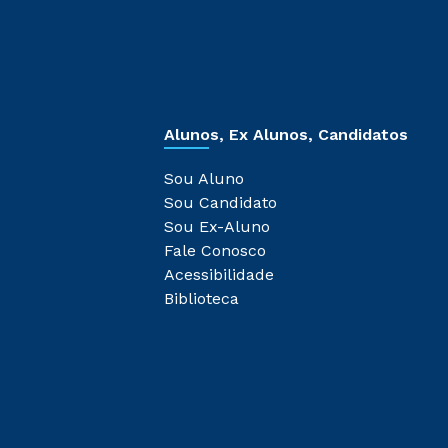
Alunos, Ex Alunos, Candidatos
Sou Aluno
Sou Candidato
Sou Ex-Aluno
Fale Conosco
Acessibilidade
Biblioteca