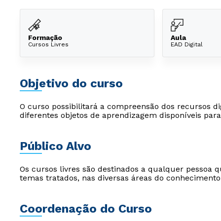
Formação
Aula
Cursos Livres
EAD Digital
Objetivo do curso
O curso possibilitará a compreensão dos recursos dig
diferentes objetos de aprendizagem disponíveis par
Público Alvo
Os cursos livres são destinados a qualquer pessoa q
temas tratados, nas diversas áreas do conhecimento
Coordenação do Curso