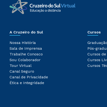
A Cruzeiro do Sul
Cursos
Nossa História
Graduaçã
Sala de Imprensa
Pós-gradu
Trabalhe Conosco
Cursos de
Sou Colaborador
Cursos Liv
Tour Virtual
Cursos Té
Canal Seguro
Canal de Privacidade
Ética e Integridade