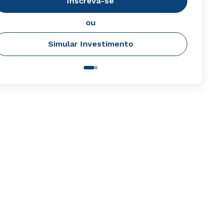
Inscreva-se
ou
Simular Investimento