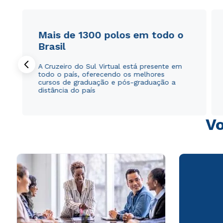
Mais de 1300 polos em todo o
Brasil
A Cruzeiro do Sul Virtual está presente em
todo o país, oferecendo os melhores
cursos de graduação e pós-graduação a
distância do país
Vo