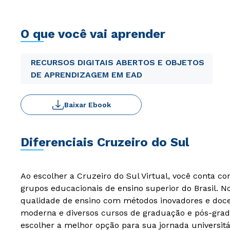
O que você vai aprender
RECURSOS DIGITAIS ABERTOS E OBJETOS
DE APRENDIZAGEM EM EAD
Baixar Ebook
Diferenciais Cruzeiro do Sul
Ao escolher a Cruzeiro do Sul Virtual, você conta c
grupos educacionais de ensino superior do Brasil. 
qualidade de ensino com métodos inovadores e docen
moderna e diversos cursos de graduação e pós-grad
escolher a melhor opção para sua jornada universitá