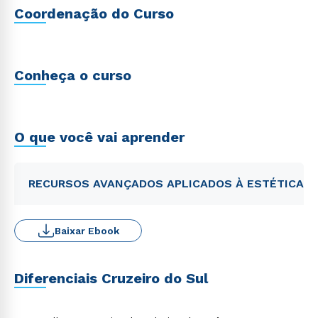
Coordenação do Curso
Conheça o curso
O que você vai aprender
RECURSOS AVANÇADOS APLICADOS À ESTÉTICA
Baixar Ebook
Diferenciais Cruzeiro do Sul