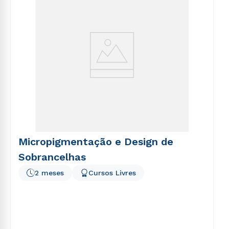
Micropigmentação e Design de
Sobrancelhas
2 meses
Cursos Livres