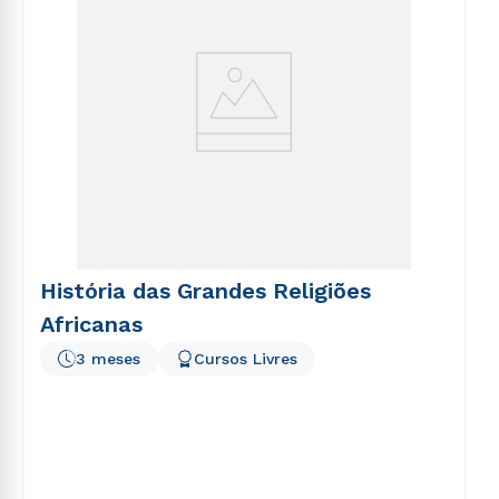
História das Grandes Religiões
Africanas
3 meses
Cursos Livres