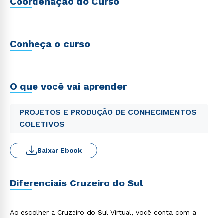
Coordenação do Curso
Conheça o curso
O que você vai aprender
PROJETOS E PRODUÇÃO DE CONHECIMENTOS
COLETIVOS
Baixar Ebook
Diferenciais Cruzeiro do Sul
Ao escolher a Cruzeiro do Sul Virtual, você conta com a