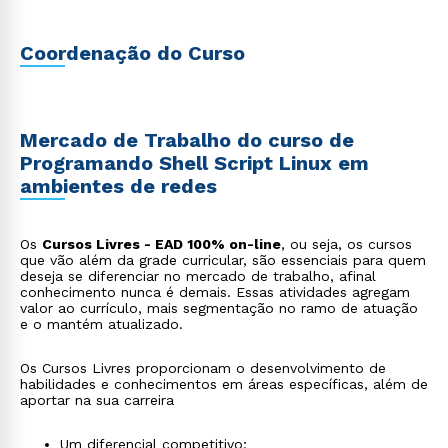
Coordenação do Curso
Mercado de Trabalho do curso de
Programando Shell Script Linux em
ambientes de redes
Os
Cursos Livres - EAD 100% on-line
, ou seja, os cursos
que vão além da grade curricular, são essenciais para quem
deseja se diferenciar no mercado de trabalho, afinal
conhecimento nunca é demais. Essas atividades agregam
valor ao currículo, mais segmentação no ramo de atuação
e o mantém atualizado.
Os Cursos Livres proporcionam o desenvolvimento de
habilidades e conhecimentos em áreas específicas, além de
aportar na sua carreira
Um diferencial competitivo;