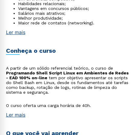
Habilidades relacionais;
Vantagens em concursos públicos;
Salários mais atrativos;
Melhor produtividade;
Maior rede de contatos (networking).
Ler mais
Conheça o curso
A partir de um sólido referencial teórico, o curso de
Programando Shell Script Linux em Ambientes de Redes
- EAD 100% on-line
tem por objetivo apresentar os scripts
do Shell Bash em Linux, desde os fundamentos até tarefas
como backup, rotação de logs, rotinas de limpeza do
sistema e segurança.
O curso oferta uma carga horária de 40h.
Ler mais
O que você vai aprender