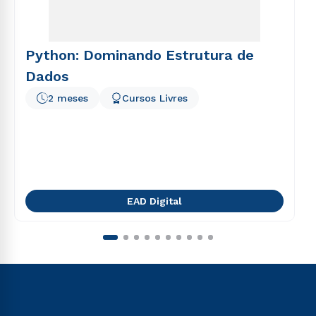
Python: Dominando Estrutura de
Dados
2 meses
Cursos Livres
EAD Digital