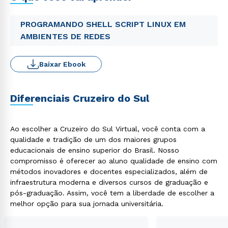
PROGRAMANDO SHELL SCRIPT LINUX EM
AMBIENTES DE REDES
Baixar Ebook
Diferenciais Cruzeiro do Sul
Ao escolher a Cruzeiro do Sul Virtual, você conta com a
qualidade e tradição de um dos maiores grupos
educacionais de ensino superior do Brasil. Nosso
compromisso é oferecer ao aluno qualidade de ensino com
métodos inovadores e docentes especializados, além de
infraestrutura moderna e diversos cursos de graduação e
pós-graduação. Assim, você tem a liberdade de escolher a
melhor opção para sua jornada universitária.
Rápido e fácil
WhatsApp