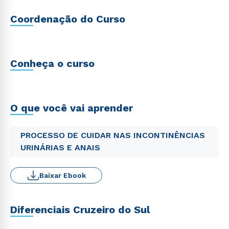
Coordenação do Curso
Conheça o curso
O que você vai aprender
PROCESSO DE CUIDAR NAS INCONTINÊNCIAS
URINÁRIAS E ANAIS
Baixar Ebook
Diferenciais Cruzeiro do Sul