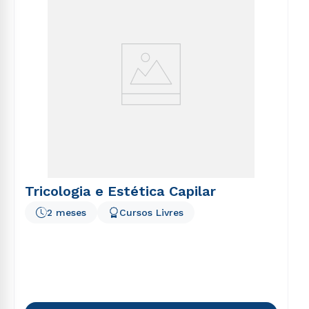
Tricologia e Estética Capilar
2 meses
Cursos Livres