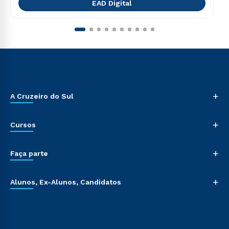
EAD Digital
+
A Cruzeiro do Sul
+
Cursos
+
Faça parte
+
Alunos, Ex-Alunos, Candidatos