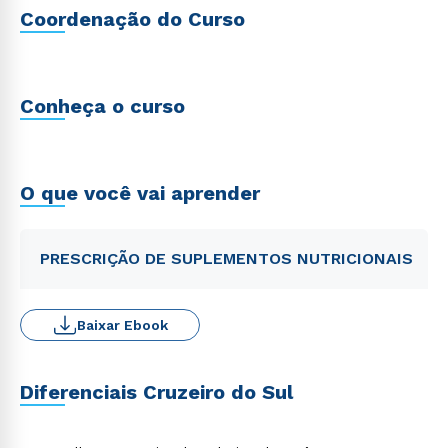
Coordenação do Curso
Conheça o curso
O que você vai aprender
PRESCRIÇÃO DE SUPLEMENTOS NUTRICIONAIS
Baixar Ebook
Diferenciais Cruzeiro do Sul