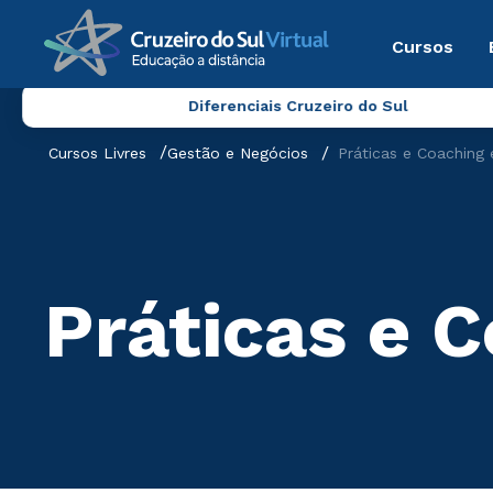
Cursos
Diferenciais Cruzeiro do Sul
Cursos Livres
Gestão e Negócios
Práticas e Coaching 
Práticas e 