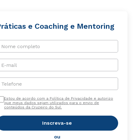
Práticas e Coaching e Mentoring
Nome completo
E-mail
Telefone
Estou de acordo com a Política de Privacidade e autorizo
que meus dados sejam utilizados para o envio de
conteúdos da Cruzeiro do Sul.
Inscreva-se
ou