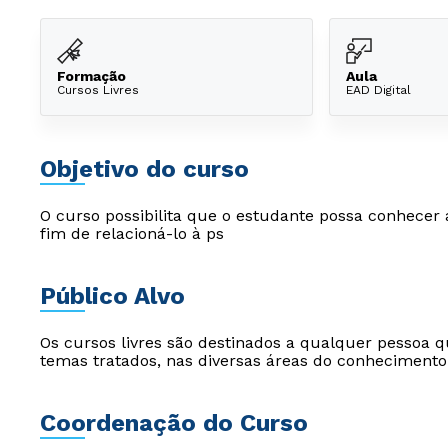
Formação
Aula
Cursos Livres
EAD Digital
Objetivo do curso
O curso possibilita que o estudante possa conhecer 
fim de relacioná-lo à ps
Público Alvo
Os cursos livres são destinados a qualquer pessoa q
temas tratados, nas diversas áreas do conhecimento
Coordenação do Curso