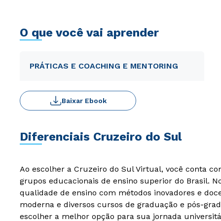
O que você vai aprender
PRÁTICAS E COACHING E MENTORING
Baixar Ebook
Diferenciais Cruzeiro do Sul
Ao escolher a Cruzeiro do Sul Virtual, você conta c
grupos educacionais de ensino superior do Brasil. 
qualidade de ensino com métodos inovadores e docen
moderna e diversos cursos de graduação e pós-grad
escolher a melhor opção para sua jornada universitá