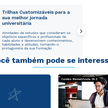
Trilhas Customizáveis para a
sua melhor jornada
universitária
Atividades de estudos que consideram os
objetivos específicos e profissionais de
cada aluno e desenvolvem conhecimentos,
habilidades e atitudes, tornando-o
protagonista da sua formação
cê também pode se interes
Combo Rematrícula 26.2