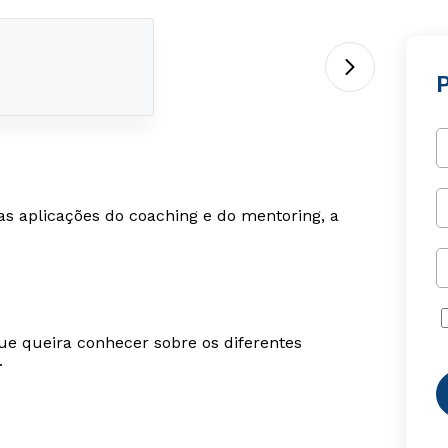
as aplicações do coaching e do mentoring, a
ue queira conhecer sobre os diferentes
.