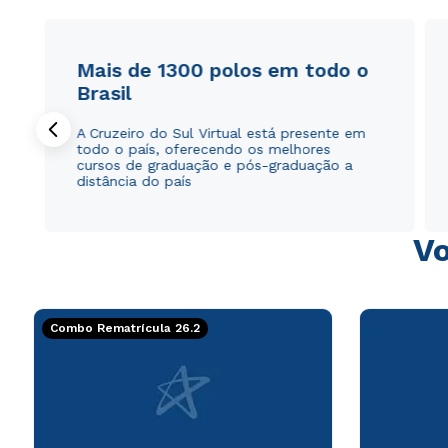
Mais de 1300 polos em todo o
Brasil
A Cruzeiro do Sul Virtual está presente em
todo o país, oferecendo os melhores
cursos de graduação e pós-graduação a
distância do país
Vo
Combo Rematrícula 26.2