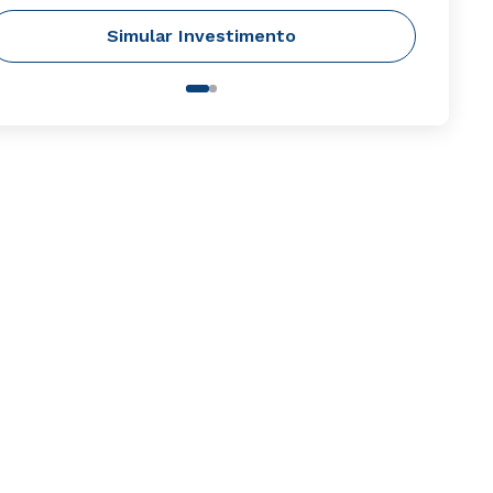
Simular Investimento