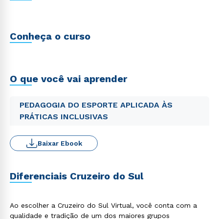
Conheça o curso
O que você vai aprender
PEDAGOGIA DO ESPORTE APLICADA ÀS
PRÁTICAS INCLUSIVAS
Baixar Ebook
Diferenciais Cruzeiro do Sul
Ao escolher a Cruzeiro do Sul Virtual, você conta com a
qualidade e tradição de um dos maiores grupos