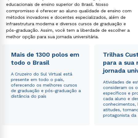
educacionais de ensino superior do Brasil. Nosso
compromisso é oferecer ao aluno qualidade de ensino com
métodos inovadores e docentes especializados, além de
infraestrutura moderna e diversos cursos de graduação e
pós-graduação. Assim, você tem a liberdade de escolher a
melhor opção para sua jornada universitária.
Mais de 1300 polos em
Trilhas Cus
todo o Brasil
para a sua
jornada uni
A Cruzeiro do Sul Virtual está
presente em todo o país,
Atividades de e
oferecendo os melhores cursos
consideram os o
de graduação e pós-graduação a
específicos e pro
distância do país
cada aluno e de
conhecimentos, 
atitudes, tornan
protagonista da