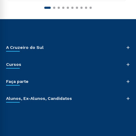
+
A Cruzeiro do Sul
+
Cursos
+
Faça parte
+
Alunos, Ex-Alunos, Candidatos