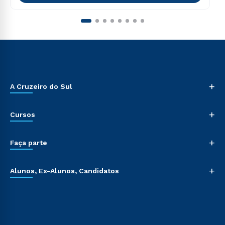
+
A Cruzeiro do Sul
+
Cursos
+
Faça parte
+
Alunos, Ex-Alunos, Candidatos