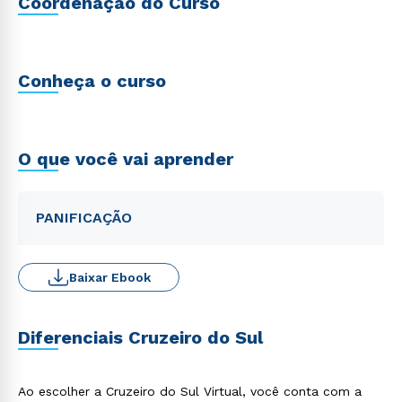
Coordenação do Curso
Conheça o curso
O que você vai aprender
PANIFICAÇÃO
Baixar Ebook
Diferenciais Cruzeiro do Sul
Ao escolher a Cruzeiro do Sul Virtual, você conta com a