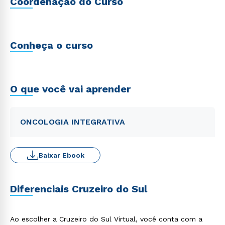
Coordenação do Curso
Conheça o curso
O que você vai aprender
ONCOLOGIA INTEGRATIVA
Baixar Ebook
Diferenciais Cruzeiro do Sul
Ao escolher a Cruzeiro do Sul Virtual, você conta com a