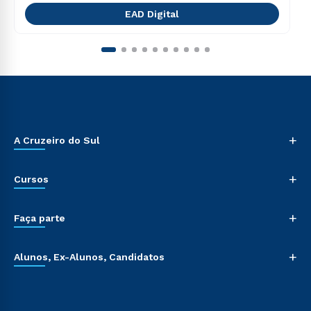
EAD Digital
+
A Cruzeiro do Sul
+
Cursos
+
Faça parte
+
Alunos, Ex-Alunos, Candidatos