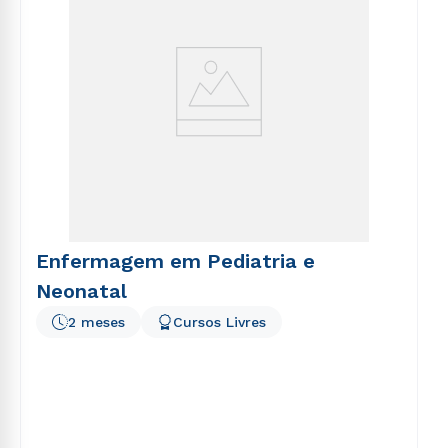
Enfermagem em Pediatria e
Neonatal
2 meses
Cursos Livres