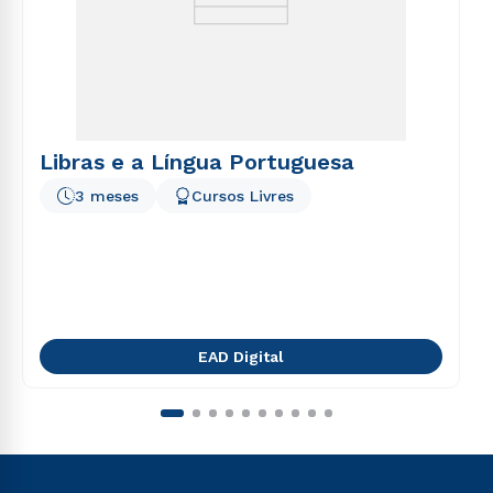
Libras e a Língua Portuguesa
3 meses
Cursos Livres
EAD Digital