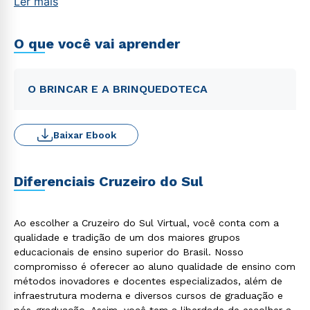
Ler mais
O que você vai aprender
O BRINCAR E A BRINQUEDOTECA
Baixar Ebook
Diferenciais Cruzeiro do Sul
Ao escolher a Cruzeiro do Sul Virtual, você conta com a
qualidade e tradição de um dos maiores grupos
educacionais de ensino superior do Brasil. Nosso
compromisso é oferecer ao aluno qualidade de ensino com
métodos inovadores e docentes especializados, além de
infraestrutura moderna e diversos cursos de graduação e