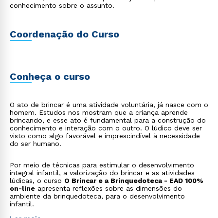
conhecimento sobre o assunto.
Coordenação do Curso
Conheça o curso
O ato de brincar é uma atividade voluntária, já nasce com o
homem. Estudos nos mostram que a criança aprende
brincando, e esse ato é fundamental para a construção do
conhecimento e interação com o outro. O lúdico deve ser
visto como algo favorável e imprescindível à necessidade
do ser humano.
Por meio de técnicas para estimular o desenvolvimento
integral infantil, a valorização do brincar e as atividades
lúdicas, o curso
O Brincar e a Brinquedoteca - EAD 100%
on-line
apresenta reflexões sobre as dimensões do
ambiente da brinquedoteca, para o desenvolvimento
infantil.