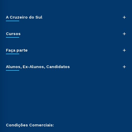
+
A Cruzeiro do Sul
+
Cursos
+
Faça parte
+
Alunos, Ex-Alunos, Candidatos
Condições Comerciais: