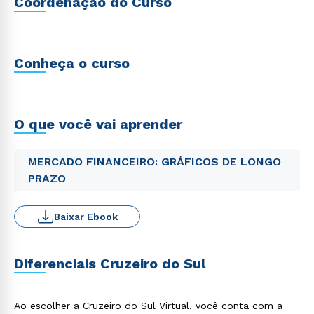
Coordenação do Curso
Conheça o curso
O que você vai aprender
MERCADO FINANCEIRO: GRÁFICOS DE LONGO
PRAZO
Baixar Ebook
Diferenciais Cruzeiro do Sul
Ao escolher a Cruzeiro do Sul Virtual, você conta com a