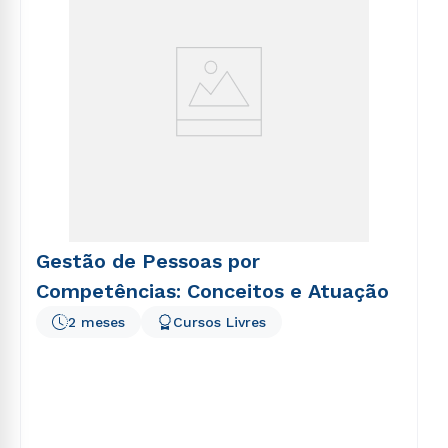
Gestão de Pessoas por
Competências: Conceitos e Atuação
2 meses
Cursos Livres