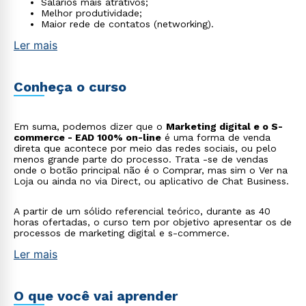
Salários mais atrativos;
Melhor produtividade;
Maior rede de contatos (networking).
Ler mais
Conheça o curso
Em suma, podemos dizer que o
Marketing digital e o S-
commerce - EAD 100% on-line
é uma forma de venda
direta que acontece por meio das redes sociais, ou pelo
menos grande parte do processo. Trata -se de vendas
onde o botão principal não é o Comprar, mas sim o Ver na
Loja ou ainda no via Direct, ou aplicativo de Chat Business.
A partir de um sólido referencial teórico, durante as 40
horas ofertadas, o curso tem por objetivo apresentar os de
processos de marketing digital e s-commerce.
Ler mais
O que você vai aprender