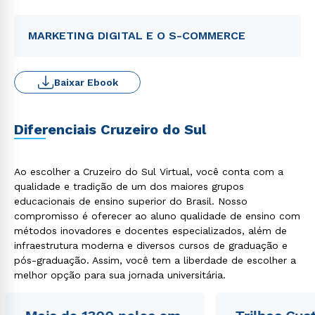
MARKETING DIGITAL E O S-COMMERCE
Baixar Ebook
Diferenciais Cruzeiro do Sul
Ao escolher a Cruzeiro do Sul Virtual, você conta com a
qualidade e tradição de um dos maiores grupos
educacionais de ensino superior do Brasil. Nosso
compromisso é oferecer ao aluno qualidade de ensino com
métodos inovadores e docentes especializados, além de
infraestrutura moderna e diversos cursos de graduação e
pós-graduação. Assim, você tem a liberdade de escolher a
melhor opção para sua jornada universitária.