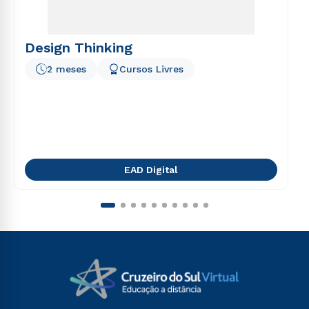
Design Thinking
2 meses
Cursos Livres
EAD Digital