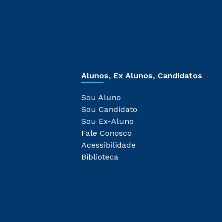
Alunos, Ex Alunos, Candidatos
Sou Aluno
Sou Candidato
Sou Ex-Aluno
Fale Conosco
Acessibilidade
Biblioteca