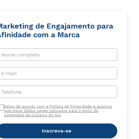
Marketing de Engajamento para
Afinidade com a Marca
Nome completo
E-mail
Telefone
Estou de acordo com a Política de Privacidade e autorizo
que meus dados sejam utilizados para o envio de
conteúdos da Cruzeiro do Sul.
Inscreva-se