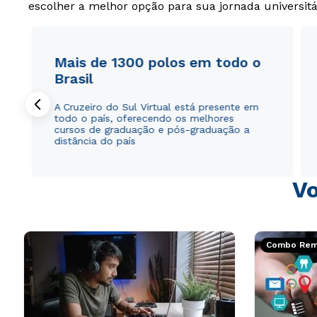
escolher a melhor opção para sua jornada universitá
Mais de 1300 polos em todo o
Brasil
A Cruzeiro do Sul Virtual está presente em
todo o país, oferecendo os melhores
cursos de graduação e pós-graduação a
distância do país
Vo
Combo Rema