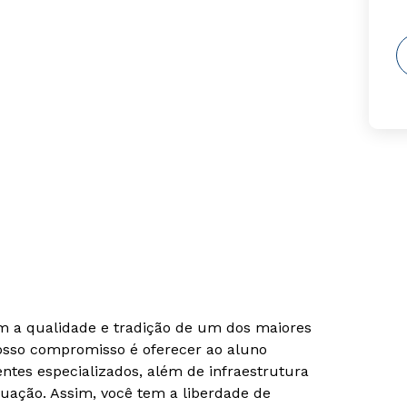
om a qualidade e tradição de um dos maiores
Nosso compromisso é oferecer ao aluno
tes especializados, além de infraestrutura
uação. Assim, você tem a liberdade de