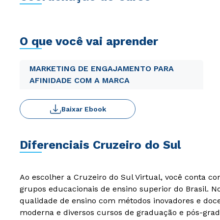
O que você vai aprender
MARKETING DE ENGAJAMENTO PARA
AFINIDADE COM A MARCA
Baixar Ebook
Diferenciais Cruzeiro do Sul
Ao escolher a Cruzeiro do Sul Virtual, você conta c
grupos educacionais de ensino superior do Brasil. 
qualidade de ensino com métodos inovadores e docen
moderna e diversos cursos de graduação e pós-grad