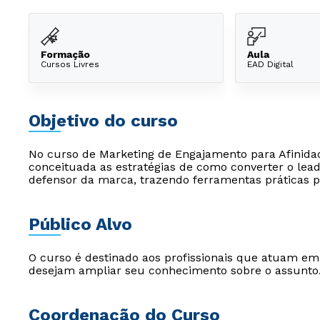
Formação
Aula
Cursos Livres
EAD Digital
Objetivo do curso
No curso de Marketing de Engajamento para Afinida
conceituada as estratégias de como converter o lead 
defensor da marca, trazendo ferramentas práticas p
Público Alvo
O curso é destinado aos profissionais que atuam e
desejam ampliar seu conhecimento sobre o assunto
Coordenação do Curso