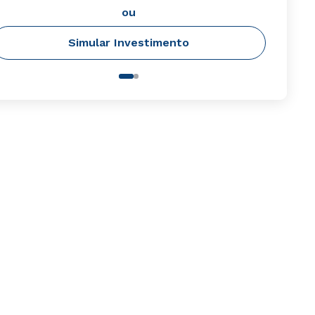
ou
Simular Investimento