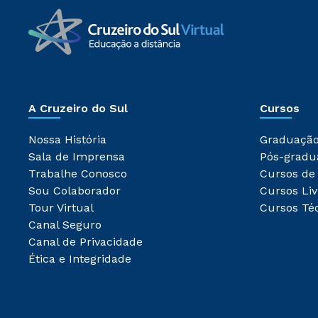
A Cruzeiro do Sul
Cursos
Nossa História
Graduaçã
Sala de Imprensa
Pós-gradu
Trabalhe Conosco
Cursos de
Sou Colaborador
Cursos Liv
Tour Virtual
Cursos Té
Canal Seguro
Canal de Privacidade
Ética e Integridade