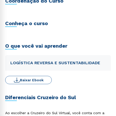
Coordenação do Curso
Conheça o curso
O que você vai aprender
LOGÍSTICA REVERSA E SUSTENTABILIDADE
Baixar Ebook
Diferenciais Cruzeiro do Sul
Ao escolher a Cruzeiro do Sul Virtual, você conta com a