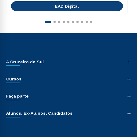
EAD Digital
+
A Cruzeiro do Sul
+
Cursos
+
Faça parte
+
Alunos, Ex-Alunos, Candidatos