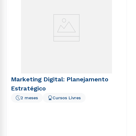
Marketing Digital: Planejamento
Estratégico
2 meses
Cursos Livres