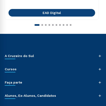
EAD Digital
+
A Cruzeiro do Sul
+
Cursos
+
Faça parte
+
Alunos, Ex-Alunos, Candidatos