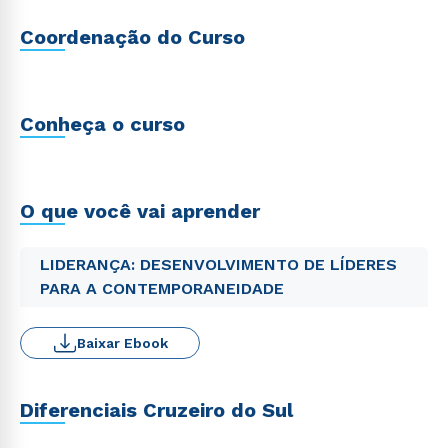
Coordenação do Curso
Conheça o curso
O que você vai aprender
LIDERANÇA: DESENVOLVIMENTO DE LÍDERES
PARA A CONTEMPORANEIDADE
Baixar Ebook
Diferenciais Cruzeiro do Sul