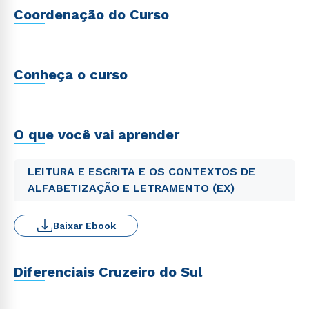
Coordenação do Curso
Conheça o curso
O que você vai aprender
LEITURA E ESCRITA E OS CONTEXTOS DE
ALFABETIZAÇÃO E LETRAMENTO (EX)
Baixar Ebook
Diferenciais Cruzeiro do Sul