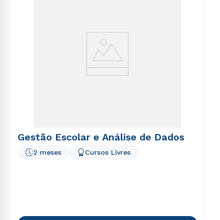
Gestão Escolar e Análise de Dados
2 meses
Cursos Livres