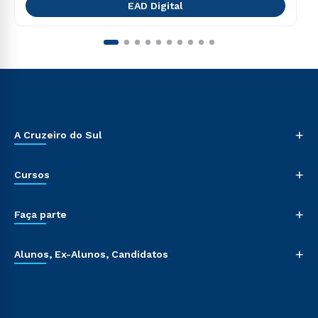
EAD Digital
+
A Cruzeiro do Sul
+
Cursos
+
Faça parte
+
Alunos, Ex-Alunos, Candidatos