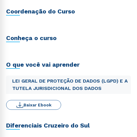
Coordenação do Curso
Conheça o curso
O que você vai aprender
LEI GERAL DE PROTEÇÃO DE DADOS (LGPD) E A
TUTELA JURISDICIONAL DOS DADOS
Baixar Ebook
Diferenciais Cruzeiro do Sul