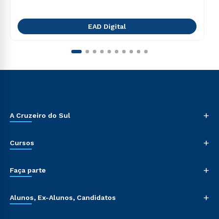
EAD Digital
+
A Cruzeiro do Sul
+
Cursos
+
Faça parte
+
Alunos, Ex-Alunos, Candidatos