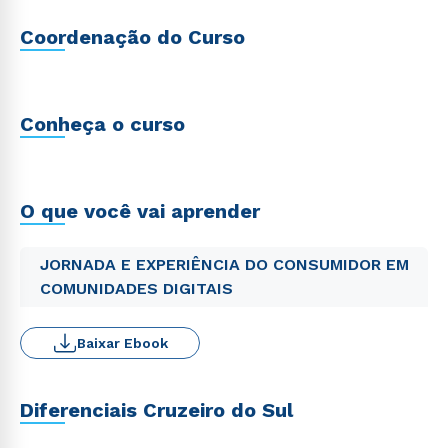
Coordenação do Curso
Conheça o curso
O que você vai aprender
JORNADA E EXPERIÊNCIA DO CONSUMIDOR EM
COMUNIDADES DIGITAIS
Baixar Ebook
Diferenciais Cruzeiro do Sul