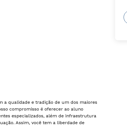
om a qualidade e tradição de um dos maiores
Nosso compromisso é oferecer ao aluno
tes especializados, além de infraestrutura
uação. Assim, você tem a liberdade de