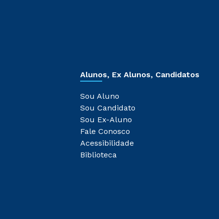
Alunos, Ex Alunos, Candidatos
Sou Aluno
Sou Candidato
Sou Ex-Aluno
Fale Conosco
Acessibilidade
Biblioteca