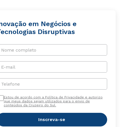
Inovação em Negócios e
ecnologias Disruptivas
Nome completo
E-mail
Telefone
Estou de acordo com a Política de Privacidade e autorizo
que meus dados sejam utilizados para o envio de
conteúdos da Cruzeiro do Sul.
Inscreva-se