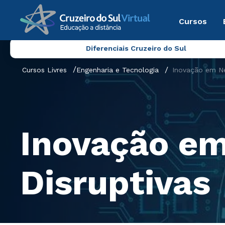
Cursos
Diferenciais Cruzeiro do Sul
Cursos Livres
Engenharia e Tecnologia
Inovação em Ne
Inovação em
Disruptivas