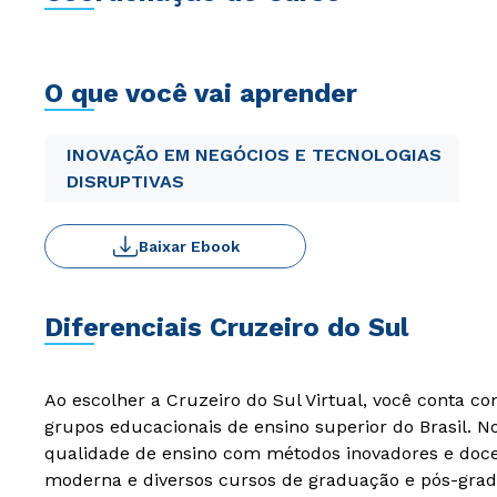
O que você vai aprender
INOVAÇÃO EM NEGÓCIOS E TECNOLOGIAS
DISRUPTIVAS
Baixar Ebook
Diferenciais Cruzeiro do Sul
Ao escolher a Cruzeiro do Sul Virtual, você conta c
grupos educacionais de ensino superior do Brasil. 
qualidade de ensino com métodos inovadores e docen
moderna e diversos cursos de graduação e pós-grad