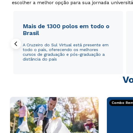
escolher a melhor opção para sua jornada universitá
Mais de 1300 polos em todo o
Brasil
A Cruzeiro do Sul Virtual está presente em
todo o país, oferecendo os melhores
cursos de graduação e pós-graduação a
distância do país
Vo
Combo Rema