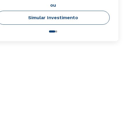
ou
Simular Investimento