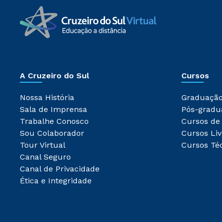
A Cruzeiro do Sul
Cursos
Nossa História
Graduaçã
Sala de Imprensa
Pós-gradu
Trabalhe Conosco
Cursos de
Sou Colaborador
Cursos Liv
Tour Virtual
Cursos Té
Canal Seguro
Canal de Privacidade
Ética e Integridade