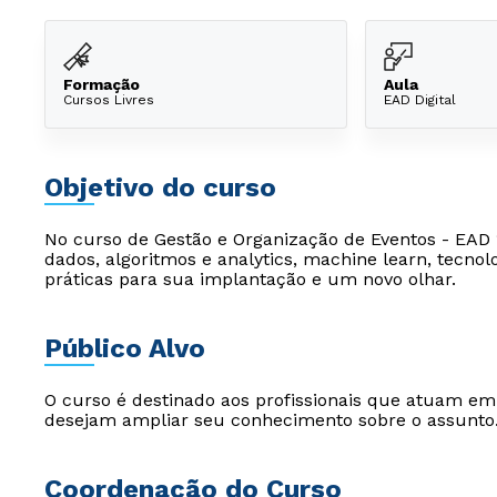
Formação
Aula
Cursos Livres
EAD Digital
Objetivo do curso
No curso de Gestão e Organização de Eventos - EAD 
dados, algoritmos e analytics, machine learn, tecnol
práticas para sua implantação e um novo olhar.
Público Alvo
O curso é destinado aos profissionais que atuam e
desejam ampliar seu conhecimento sobre o assunto
Coordenação do Curso