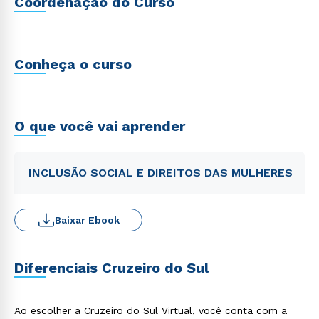
Coordenação do Curso
Conheça o curso
O que você vai aprender
INCLUSÃO SOCIAL E DIREITOS DAS MULHERES
Baixar Ebook
Diferenciais Cruzeiro do Sul
Ao escolher a Cruzeiro do Sul Virtual, você conta com a