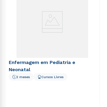
Enfermagem em Pediatria e
Neonatal
2 meses
Cursos Livres