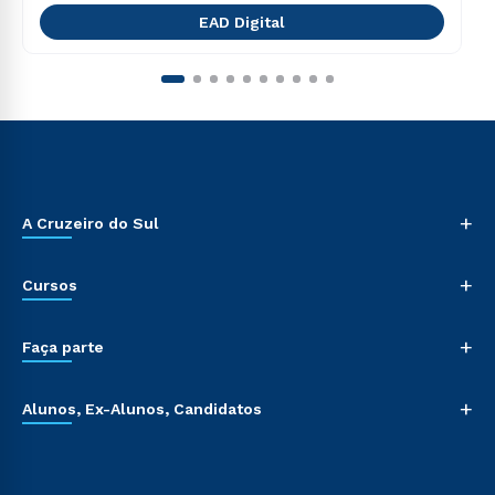
EAD Digital
+
A Cruzeiro do Sul
+
Cursos
+
Faça parte
+
Alunos, Ex-Alunos, Candidatos