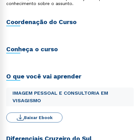
conhecimento sobre o assunto.
Coordenação do Curso
Conheça o curso
O que você vai aprender
IMAGEM PESSOAL E CONSULTORIA EM
VISAGISMO
Baixar Ebook
Diferenciais Cruzeiro do Sul