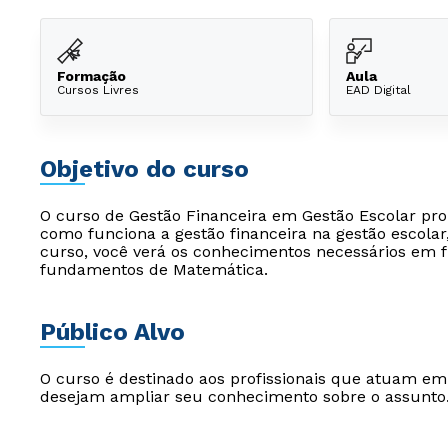
Formação
Aula
Cursos Livres
EAD Digital
Objetivo do curso
O curso de Gestão Financeira em Gestão Escolar pr
como funciona a gestão financeira na gestão escolar
curso, você verá os conhecimentos necessários em fi
fundamentos de Matemática.
Público Alvo
O curso é destinado aos profissionais que atuam e
desejam ampliar seu conhecimento sobre o assunto