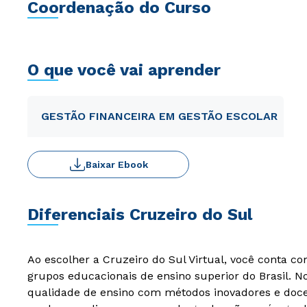
Coordenação do Curso
O que você vai aprender
GESTÃO FINANCEIRA EM GESTÃO ESCOLAR
Baixar Ebook
Diferenciais Cruzeiro do Sul
Ao escolher a Cruzeiro do Sul Virtual, você conta c
grupos educacionais de ensino superior do Brasil. 
qualidade de ensino com métodos inovadores e docen