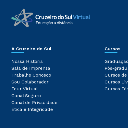
A Cruzeiro do Sul
Cursos
Nossa História
Graduaçã
Sala de Imprensa
Pós-gradu
Trabalhe Conosco
Cursos de
Sou Colaborador
Cursos Liv
Tour Virtual
Cursos Té
Canal Seguro
Canal de Privacidade
Ética e Integridade