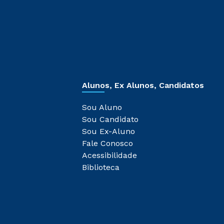
Alunos, Ex Alunos, Candidatos
Sou Aluno
Sou Candidato
Sou Ex-Aluno
Fale Conosco
Acessibilidade
Biblioteca