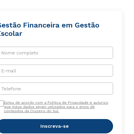
Gestão Financeira em Gestão
Escolar
Nome completo
E-mail
Telefone
Estou de acordo com a Política de Privacidade e autorizo
que meus dados sejam utilizados para o envio de
conteúdos da Cruzeiro do Sul.
Inscreva-se