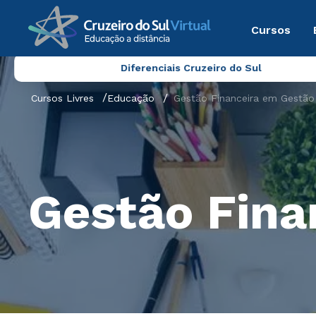
Cursos
Diferenciais Cruzeiro do Sul
Cursos Livres
Educação
Gestão Financeira em Gestão
Gestão Fina