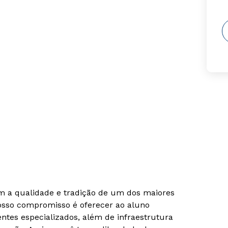
om a qualidade e tradição de um dos maiores
Nosso compromisso é oferecer ao aluno
tes especializados, além de infraestrutura