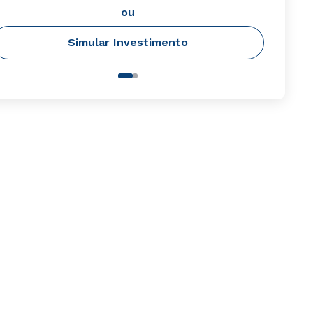
ou
Simular Investimento