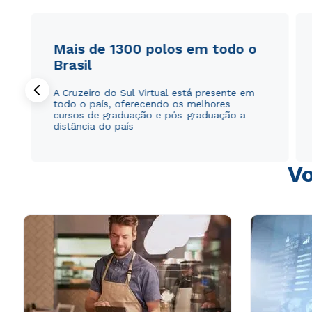
Mais de 1300 polos em todo o
Brasil
A Cruzeiro do Sul Virtual está presente em
todo o país, oferecendo os melhores
cursos de graduação e pós-graduação a
distância do país
Vo