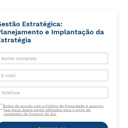
Gestão Estratégica:
Planejamento e Implantação da
Estratégia
Nome completo
E-mail
Telefone
Estou de acordo com a Política de Privacidade e autorizo
que meus dados sejam utilizados para o envio de
conteúdos da Cruzeiro do Sul.