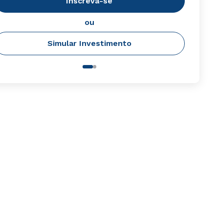
Inscreva-se
ou
Simular Investimento