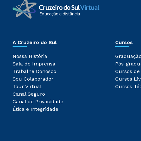
A Cruzeiro do Sul
Cursos
Nossa História
Graduaçã
Sala de Imprensa
Pós-gradu
Trabalhe Conosco
Cursos de
Sou Colaborador
Cursos Liv
Tour Virtual
Cursos Té
Canal Seguro
Canal de Privacidade
Ética e Integridade