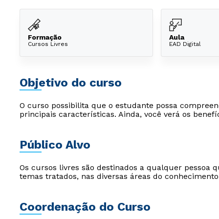
Formação
Aula
Cursos Livres
EAD Digital
Objetivo do curso
O curso possibilita que o estudante possa compreend
principais características. Ainda, você verá os benef
Público Alvo
Os cursos livres são destinados a qualquer pessoa q
temas tratados, nas diversas áreas do conhecimento
Coordenação do Curso