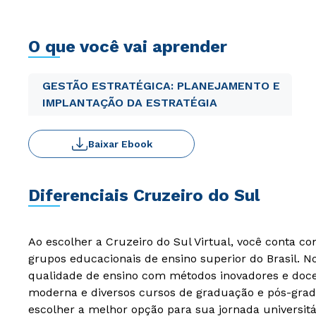
O que você vai aprender
GESTÃO ESTRATÉGICA: PLANEJAMENTO E
IMPLANTAÇÃO DA ESTRATÉGIA
Baixar Ebook
Diferenciais Cruzeiro do Sul
Ao escolher a Cruzeiro do Sul Virtual, você conta c
grupos educacionais de ensino superior do Brasil. 
qualidade de ensino com métodos inovadores e docen
moderna e diversos cursos de graduação e pós-grad
escolher a melhor opção para sua jornada universitá