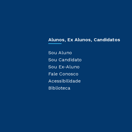
Alunos, Ex Alunos, Candidatos
Sou Aluno
Sou Candidato
Sou Ex-Aluno
Fale Conosco
Acessibilidade
Biblioteca