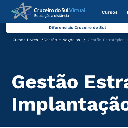
Cursos
Diferenciais Cruzeiro do Sul
Cursos Livres
Gestão e Negócios
Gestão Estratégica:
Gestão Estr
Implantação