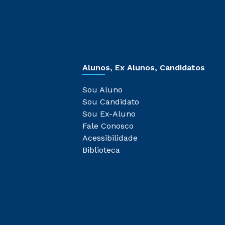
Alunos, Ex Alunos, Candidatos
Sou Aluno
Sou Candidato
Sou Ex-Aluno
Fale Conosco
Acessibilidade
Biblioteca