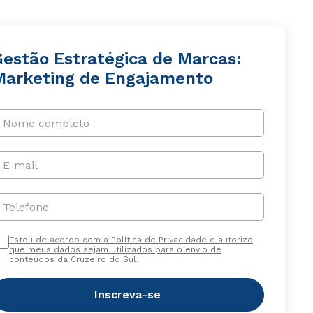
Gestão Estratégica de Marcas:
Marketing de Engajamento
Nome completo
E-mail
Telefone
Estou de acordo com a Política de Privacidade e autorizo
que meus dados sejam utilizados para o envio de
conteúdos da Cruzeiro do Sul.
Inscreva-se