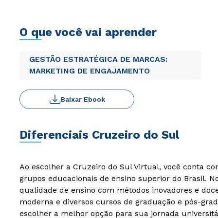
O que você vai aprender
GESTÃO ESTRATÉGICA DE MARCAS:
MARKETING DE ENGAJAMENTO
Baixar Ebook
Diferenciais Cruzeiro do Sul
Ao escolher a Cruzeiro do Sul Virtual, você conta c
grupos educacionais de ensino superior do Brasil. 
qualidade de ensino com métodos inovadores e docen
moderna e diversos cursos de graduação e pós-grad
escolher a melhor opção para sua jornada universitá