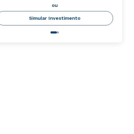
ou
Simular Investimento