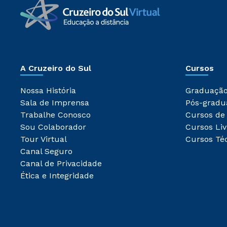
A Cruzeiro do Sul
Cursos
Nossa História
Graduaçã
Sala de Imprensa
Pós-gradu
Trabalhe Conosco
Cursos de
Sou Colaborador
Cursos Liv
Tour Virtual
Cursos Té
Canal Seguro
Canal de Privacidade
Ética e Integridade