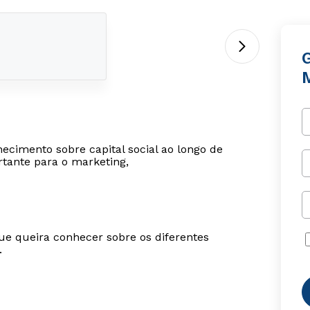
hecimento sobre capital social ao longo de
rtante para o marketing,
ue queira conhecer sobre os diferentes
.