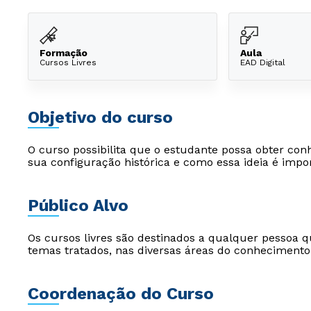
Formação
Aula
Cursos Livres
EAD Digital
Objetivo do curso
O curso possibilita que o estudante possa obter con
sua configuração histórica e como essa ideia é impo
Público Alvo
Os cursos livres são destinados a qualquer pessoa q
temas tratados, nas diversas áreas do conhecimento
Coordenação do Curso