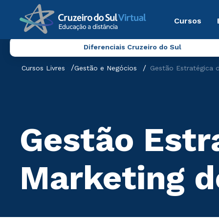
Cursos
Diferenciais Cruzeiro do Sul
Cursos Livres
Gestão e Negócios
Gestão Estratégica 
Gestão Estr
Marketing 