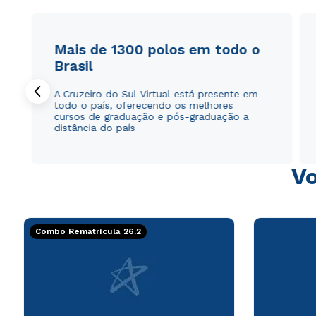
Mais de 1300 polos em todo o
Brasil
A Cruzeiro do Sul Virtual está presente em
todo o país, oferecendo os melhores
cursos de graduação e pós-graduação a
distância do país
Vo
Combo Rematrícula 26.2