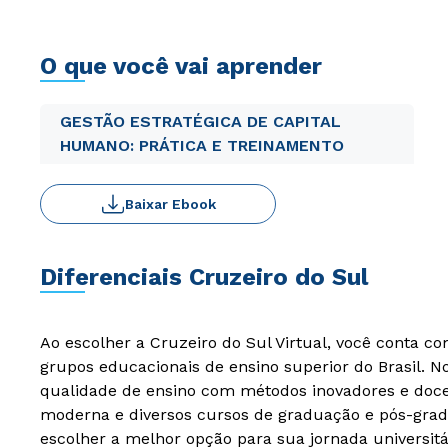
O que você vai aprender
GESTÃO ESTRATÉGICA DE CAPITAL
HUMANO: PRÁTICA E TREINAMENTO
Baixar Ebook
Diferenciais Cruzeiro do Sul
Ao escolher a Cruzeiro do Sul Virtual, você conta c
grupos educacionais de ensino superior do Brasil. 
qualidade de ensino com métodos inovadores e docen
moderna e diversos cursos de graduação e pós-grad
escolher a melhor opção para sua jornada universitá