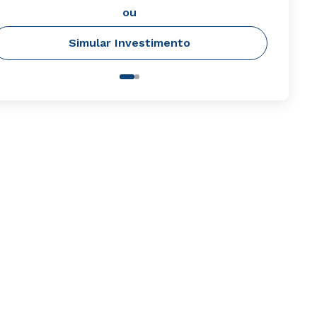
ou
Simular Investimento