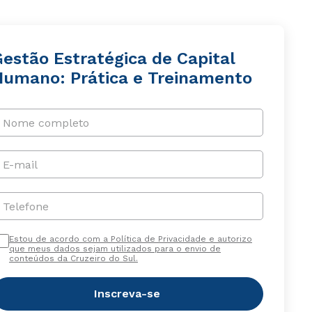
Gestão Estratégica de Capital
Humano: Prática e Treinamento
Nome completo
E-mail
Telefone
Estou de acordo com a Política de Privacidade e autorizo
que meus dados sejam utilizados para o envio de
conteúdos da Cruzeiro do Sul.
Inscreva-se