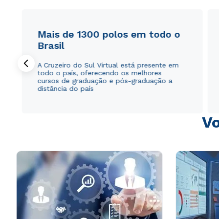
Mais de 1300 polos em todo o
Brasil
A Cruzeiro do Sul Virtual está presente em
todo o país, oferecendo os melhores
cursos de graduação e pós-graduação a
distância do país
Vo