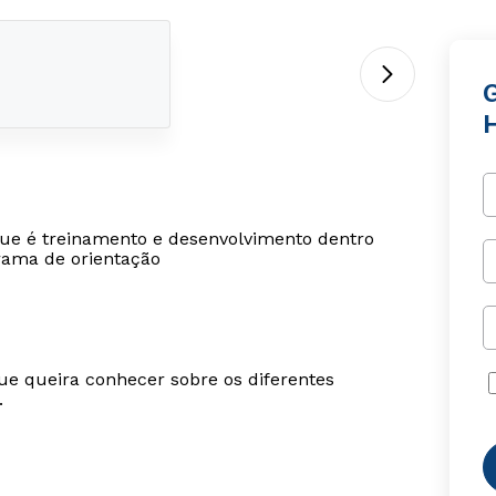
 que é treinamento e desenvolvimento dentro
rama de orientação
ue queira conhecer sobre os diferentes
.