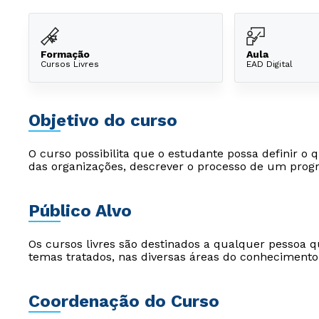
Formação
Aula
Cursos Livres
EAD Digital
Objetivo do curso
O curso possibilita que o estudante possa definir o
das organizações, descrever o processo de um prog
Público Alvo
Os cursos livres são destinados a qualquer pessoa q
temas tratados, nas diversas áreas do conhecimento
Coordenação do Curso