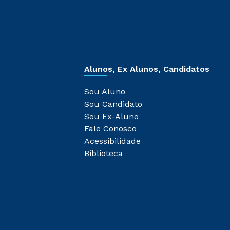
Alunos, Ex Alunos, Candidatos
Sou Aluno
Sou Candidato
Sou Ex-Aluno
Fale Conosco
Acessibilidade
Biblioteca