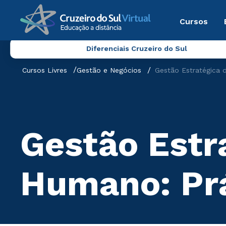
Cursos
Diferenciais Cruzeiro do Sul
Cursos Livres
Gestão e Negócios
Gestão Estratégica 
Gestão Estr
Humano: Prá