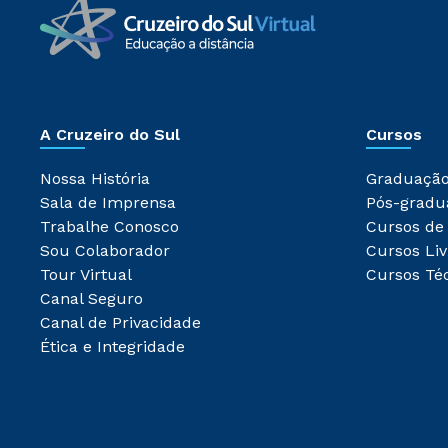
A Cruzeiro do Sul
Cursos
Nossa História
Graduaçã
Sala de Imprensa
Pós-gradu
Trabalhe Conosco
Cursos de
Sou Colaborador
Cursos Liv
Tour Virtual
Cursos Té
Canal Seguro
Canal de Privacidade
Ética e Integridade