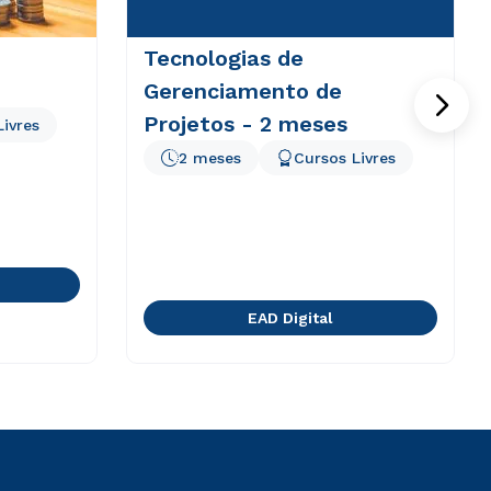
Tecnologias de
Gerenciamento de
Projetos - 2 meses
Livres
2 meses
Cursos Livres
EAD Digital