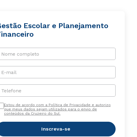
Gestão Escolar e Planejamento
Financeiro
Nome completo
E-mail
Telefone
Estou de acordo com a Política de Privacidade e autorizo
que meus dados sejam utilizados para o envio de
conteúdos da Cruzeiro do Sul.
Inscreva-se