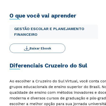
O que você vai aprender
GESTÃO ESCOLAR E PLANEJAMENTO
FINANCEIRO
Baixar Ebook
Diferenciais Cruzeiro do Sul
Ao escolher a Cruzeiro do Sul Virtual, você conta c
grupos educacionais de ensino superior do Brasil. 
qualidade de ensino com métodos inovadores e docen
moderna e diversos cursos de graduação e pós-grad
escolher a melhor opção para sua jornada universitá