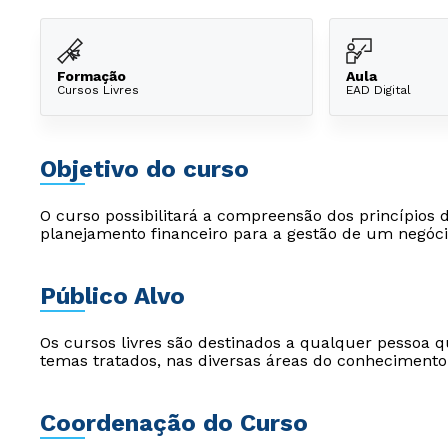
Formação
Aula
Cursos Livres
EAD Digital
Objetivo do curso
O curso possibilitará a compreensão dos princípios 
planejamento financeiro para a gestão de um negóci
Público Alvo
Os cursos livres são destinados a qualquer pessoa q
temas tratados, nas diversas áreas do conhecimento
Coordenação do Curso