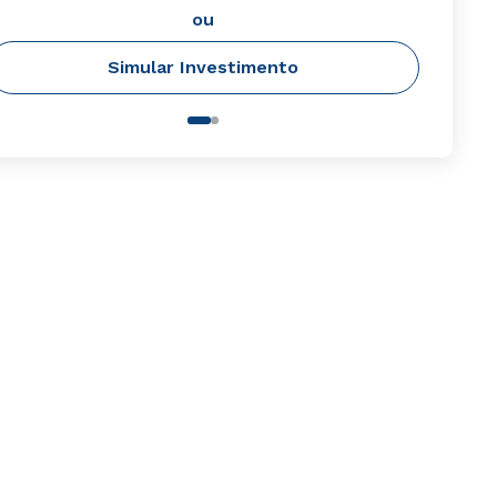
ou
Simular Investimento