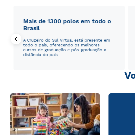
Mais de 1300 polos em todo o
Brasil
A Cruzeiro do Sul Virtual está presente em
todo o país, oferecendo os melhores
cursos de graduação e pós-graduação a
distância do país
Vo