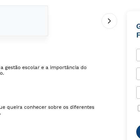
da gestão escolar e a importância do
o.
ue queira conhecer sobre os diferentes
.