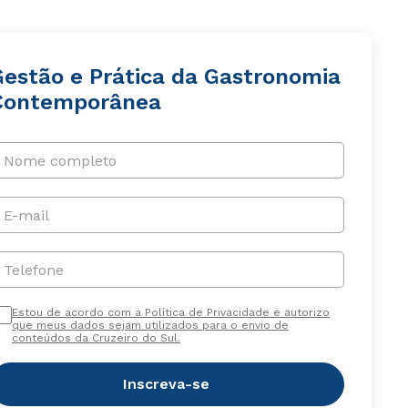
Gestão e Prática da Gastronomia
Contemporânea
Nome completo
E-mail
Telefone
Estou de acordo com a Política de Privacidade e autorizo
que meus dados sejam utilizados para o envio de
conteúdos da Cruzeiro do Sul.
Inscreva-se