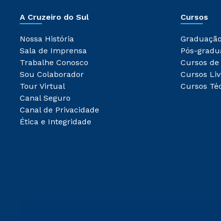
A Cruzeiro do Sul
Cursos
Nossa História
Graduaçã
Sala de Imprensa
Pós-gradu
Trabalhe Conosco
Cursos de
Sou Colaborador
Cursos Liv
Tour Virtual
Cursos Té
Canal Seguro
Canal de Privacidade
Ética e Integridade