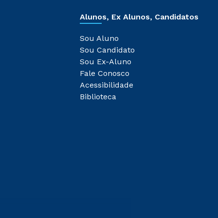
Alunos, Ex Alunos, Candidatos
Sou Aluno
Sou Candidato
Sou Ex-Aluno
Fale Conosco
Acessibilidade
Biblioteca