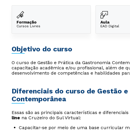
Formação
Aula
Cursos Livres
EAD Digital
Objetivo do curso
O curso de Gestão e Prática da Gastronomia Contem
capacitação acadêmica e/ou profissional, além de qu
desenvolvimento de competências e habilidades par
Diferenciais do curso de Gestão e
Contemporânea
Essas são as principais características e diferenciai
line
na Cruzeiro do Sul Virtual:
Capacitar-se por meio de uma base curricular mu