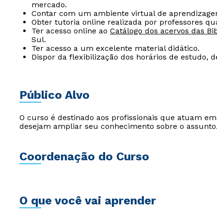
mercado.
Contar com um ambiente virtual de aprendizage
Obter tutoria online realizada por professores qua
Ter acesso online ao
Catálogo dos acervos das Bib
Sul.
Ter acesso a um excelente material didático.
Dispor da flexibilização dos horários de estudo, 
Público Alvo
O curso é destinado aos profissionais que atuam e
desejam ampliar seu conhecimento sobre o assunto
Coordenação do Curso
O que você vai aprender