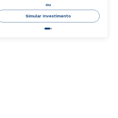
ou
Simular Investimento