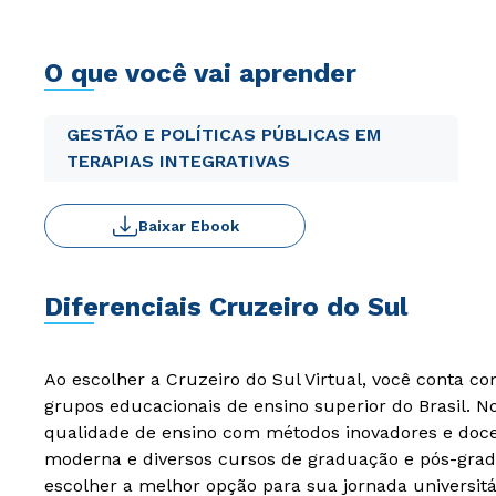
O que você vai aprender
GESTÃO E POLÍTICAS PÚBLICAS EM
TERAPIAS INTEGRATIVAS
Baixar Ebook
Diferenciais Cruzeiro do Sul
Ao escolher a Cruzeiro do Sul Virtual, você conta c
grupos educacionais de ensino superior do Brasil. 
qualidade de ensino com métodos inovadores e docen
moderna e diversos cursos de graduação e pós-grad
escolher a melhor opção para sua jornada universitá