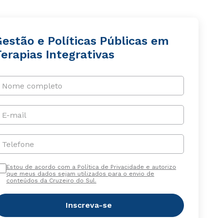
estão e Políticas Públicas em
erapias Integrativas
Nome completo
E-mail
Telefone
Estou de acordo com a Política de Privacidade e autorizo
que meus dados sejam utilizados para o envio de
conteúdos da Cruzeiro do Sul.
Inscreva-se