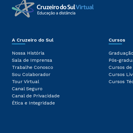
A Cruzeiro do Sul
Cursos
Nossa História
Graduaçã
Sala de Imprensa
Pós-gradu
Trabalhe Conosco
Cursos de
Sou Colaborador
Cursos Liv
Tour Virtual
Cursos Té
Canal Seguro
Canal de Privacidade
Ética e Integridade