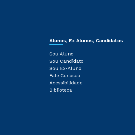
Alunos, Ex Alunos, Candidatos
Sou Aluno
Sou Candidato
Sou Ex-Aluno
Fale Conosco
Acessibilidade
Biblioteca