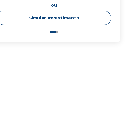
ou
Simular Investimento