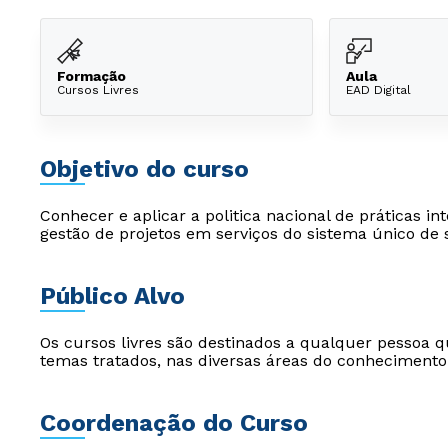
Formação
Aula
Cursos Livres
EAD Digital
Objetivo do curso
Conhecer e aplicar a politica nacional de práticas 
gestão de projetos em serviços do sistema único de
Público Alvo
Os cursos livres são destinados a qualquer pessoa q
temas tratados, nas diversas áreas do conhecimento
Coordenação do Curso