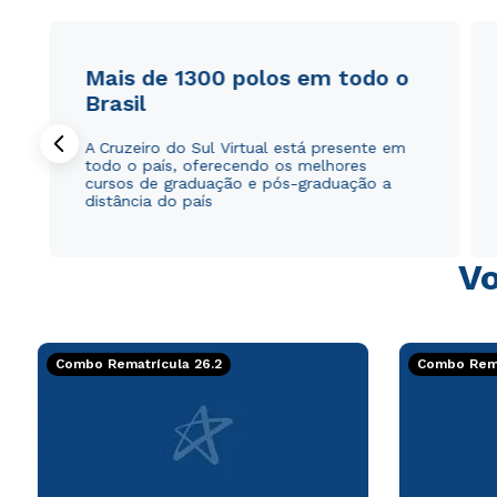
Mais de 1300 polos em todo o
Brasil
A Cruzeiro do Sul Virtual está presente em
todo o país, oferecendo os melhores
cursos de graduação e pós-graduação a
distância do país
Vo
Combo Rematrícula 26.2
Combo Rema